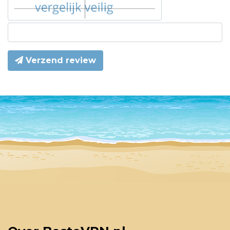
Verzend review