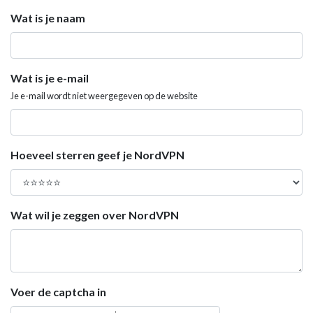
Wat is je naam
Wat is je e-mail
Je e-mail wordt niet weergegeven op de website
Hoeveel sterren geef je NordVPN
Wat wil je zeggen over NordVPN
Voer de captcha in