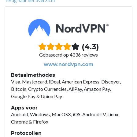
Terug naar het overzicht
(4.3)
Gebaseerd op 4336 reviews
www.nordvpn.com
Betaalmethodes
Visa, Mastercard, iDeal, American Express, Discover,
Bitcoin, Crypto Currencies, AliPay, Amazon Pay,
Google Pay & Union Pay
Apps voor
Android, Windows, MacOSX, iOS, AndroidTV, Linux,
Chrome & Firefox
Protocollen