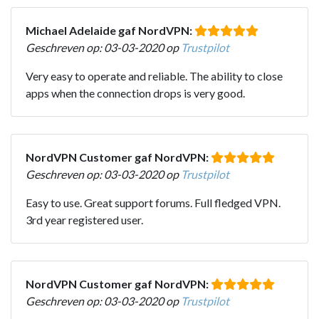
Michael Adelaide gaf NordVPN:
Geschreven op: 03-03-2020 op
Trustpilot
Very easy to operate and reliable. The ability to close
apps when the connection drops is very good.
NordVPN Customer gaf NordVPN:
Geschreven op: 03-03-2020 op
Trustpilot
Easy to use. Great support forums. Full fledged VPN.
3rd year registered user.
NordVPN Customer gaf NordVPN:
Geschreven op: 03-03-2020 op
Trustpilot