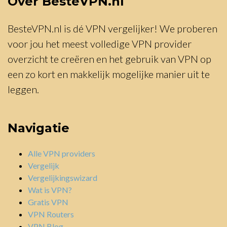
Over BesteVPN.nl
BesteVPN.nl is dé VPN vergelijker! We proberen
voor jou het meest volledige VPN provider
overzicht te creëren en het gebruik van VPN op
een zo kort en makkelijk mogelijke manier uit te
leggen.
Navigatie
Alle VPN providers
Vergelijk
Vergelijkingswizard
Wat is VPN?
Gratis VPN
VPN Routers
VPN Blog