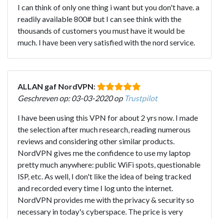
I can think of only one thing i want but you don't have. a
readily available 800# but I can see think with the
thousands of customers you must have it would be
much. I have been very satisfied with the nord service.
ALLAN gaf NordVPN:
Geschreven op: 03-03-2020 op
Trustpilot
I have been using this VPN for about 2 yrs now. I made
the selection after much research, reading numerous
reviews and considering other similar products.
NordVPN gives me the confidence to use my laptop
pretty much anywhere: public WiFi spots, questionable
ISP, etc. As well, I don't like the idea of being tracked
and recorded every time I log unto the internet.
NordVPN provides me with the privacy & security so
necessary in today's cyberspace. The price is very