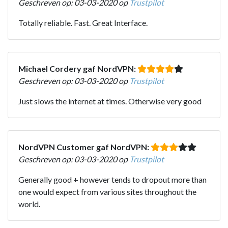
Geschreven op: 03-03-2020 op
Trustpilot
Totally reliable. Fast. Great Interface.
Michael Cordery gaf NordVPN:
Geschreven op: 03-03-2020 op
Trustpilot
Just slows the internet at times. Otherwise very good
NordVPN Customer gaf NordVPN:
Geschreven op: 03-03-2020 op
Trustpilot
Generally good + however tends to dropout more than
one would expect from various sites throughout the
world.