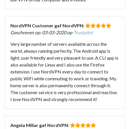
NordVPN Customer gaf NordVPN:
Geschreven op: 03-03-2020 op
Trustpilot
Very large number of servers available across the
world, always running perfectly. The Android app is
light, user friendly and very pleasant to use. A CLI app is
also available for Linux and I also use the Firefox
extension. I use NordVPN every day to connect to
public WiFi while commuting to work or traveling. My
home server is also permanently connect through it.
The customer service is very professional and reactive.
I love NordVPN and strongly recommend it!
Angela Millar gaf NordVPN: