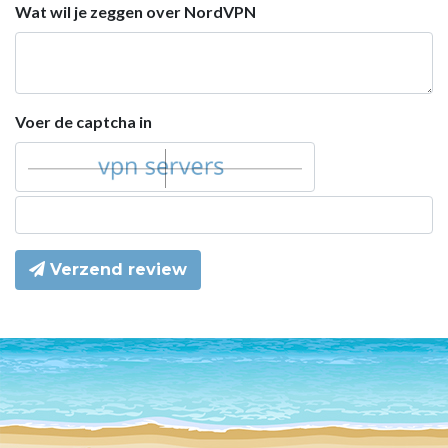
Wat wil je zeggen over NordVPN
Voer de captcha in
Verzend review