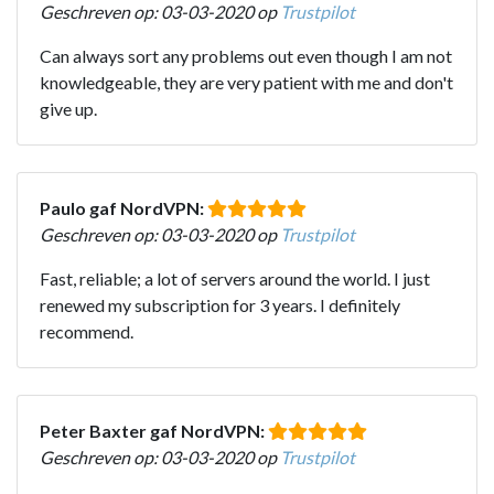
Geschreven op: 03-03-2020 op
Trustpilot
Can always sort any problems out even though I am not
knowledgeable, they are very patient with me and don't
give up.
Paulo gaf NordVPN:
Geschreven op: 03-03-2020 op
Trustpilot
Fast, reliable; a lot of servers around the world. I just
renewed my subscription for 3 years. I definitely
recommend.
Peter Baxter gaf NordVPN:
Geschreven op: 03-03-2020 op
Trustpilot