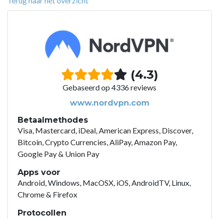
Terug naar het overzicht
(4.3)
Gebaseerd op 4336 reviews
www.nordvpn.com
Betaalmethodes
Visa, Mastercard, iDeal, American Express, Discover,
Bitcoin, Crypto Currencies, AliPay, Amazon Pay,
Google Pay & Union Pay
Apps voor
Android, Windows, MacOSX, iOS, AndroidTV, Linux,
Chrome & Firefox
Protocollen