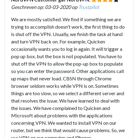
Geschreven op: 03-03-2020 op
Trustpilot
We are mostly satisfied. We find if something we are
trying to accomplish doesn't work, the first thing to do
is shut off the VPN. Usually, we finish the task at hand
and turn VPN back on. For example, Quicken
occasionally wants you to log in again. It will trigger a
pop up box, but the box is not populated. You have to
shut off the VPN to allow the pop-up box to populate
so you can enter the password. Other applications call
up maps that never load. CBSN through Chrome
browser seldom works while VPN is on. Sometimes
things are too slow, so we select a different server and
that resolves the issue. We have learned to deal with
the issues. We have complained to Quicken and
Microsoft about problems with the applications
concerning VPN. We wanted to install VPN on our
router, but we think that would cause problems. So, we
use VPN on our computer and iPhones.