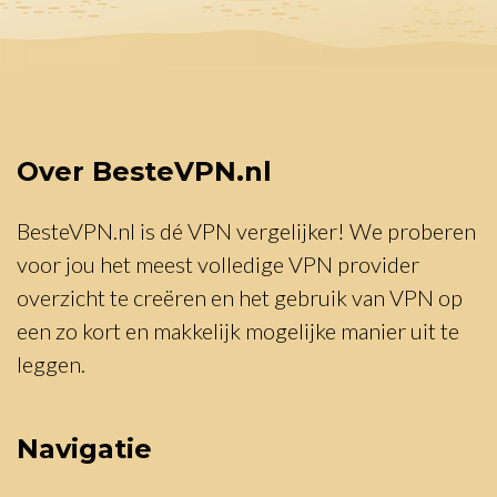
Over BesteVPN.nl
BesteVPN.nl is dé VPN vergelijker! We proberen
voor jou het meest volledige VPN provider
overzicht te creëren en het gebruik van VPN op
een zo kort en makkelijk mogelijke manier uit te
leggen.
Navigatie