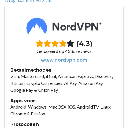
Terug naar het overzicht
(4.3)
Gebaseerd op 4336 reviews
www.nordvpn.com
Betaalmethodes
Visa, Mastercard, iDeal, American Express, Discover,
Bitcoin, Crypto Currencies, AliPay, Amazon Pay,
Google Pay & Union Pay
Apps voor
Android, Windows, MacOSX, iOS, AndroidTV, Linux,
Chrome & Firefox
Protocollen