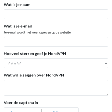
Wat is je naam
Wat is je e-mail
Je e-mail wordt niet weergegeven op de website
Hoeveel sterren geef je NordVPN
Wat wil je zeggen over NordVPN
Voer de captcha in