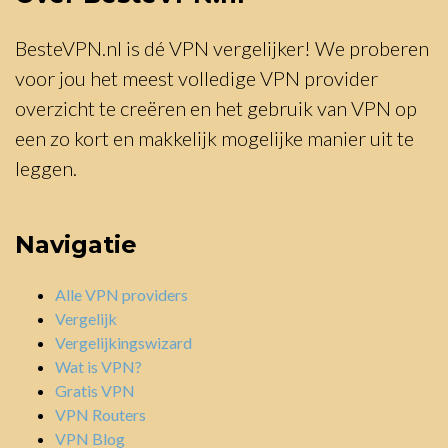
BesteVPN.nl is dé VPN vergelijker! We proberen
voor jou het meest volledige VPN provider
overzicht te creëren en het gebruik van VPN op
een zo kort en makkelijk mogelijke manier uit te
leggen.
Navigatie
Alle VPN providers
Vergelijk
Vergelijkingswizard
Wat is VPN?
Gratis VPN
VPN Routers
VPN Blog