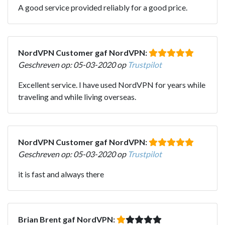
A good service provided reliably for a good price.
NordVPN Customer gaf NordVPN:
Geschreven op: 05-03-2020 op
Trustpilot
Excellent service. I have used NordVPN for years while
traveling and while living overseas.
NordVPN Customer gaf NordVPN:
Geschreven op: 05-03-2020 op
Trustpilot
it is fast and always there
Brian Brent gaf NordVPN: