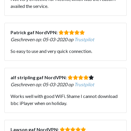
availed the service.
Patrick gaf NordVPN:
Geschreven op: 05-03-2020 op
Trustpilot
So easy to use and very quick connection.
alf stripling gaf NordVPN:
Geschreven op: 05-03-2020 op
Trustpilot
Works well with good WiFi. Shame I cannot download
bbc iPlayer when on holiday.
Lawson gaf NordVPN: