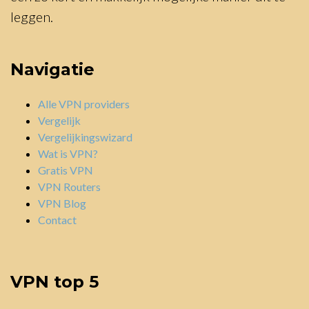
leggen.
Navigatie
Alle VPN providers
Vergelijk
Vergelijkingswizard
Wat is VPN?
Gratis VPN
VPN Routers
VPN Blog
Contact
VPN top 5