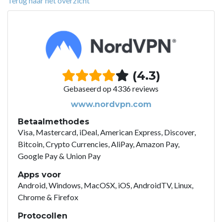
Terug naar het overzicht
(4.3)
Gebaseerd op 4336 reviews
www.nordvpn.com
Betaalmethodes
Visa, Mastercard, iDeal, American Express, Discover,
Bitcoin, Crypto Currencies, AliPay, Amazon Pay,
Google Pay & Union Pay
Apps voor
Android, Windows, MacOSX, iOS, AndroidTV, Linux,
Chrome & Firefox
Protocollen