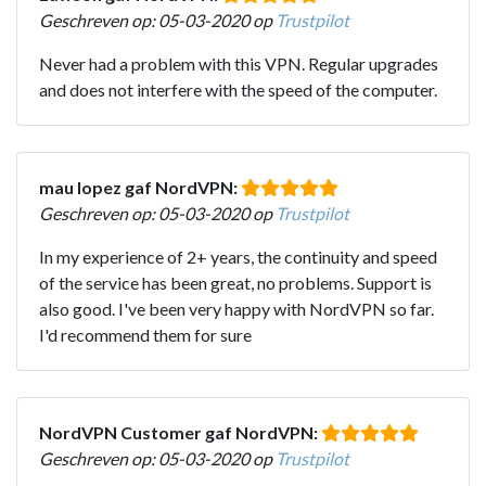
Geschreven op: 05-03-2020 op
Trustpilot
Never had a problem with this VPN. Regular upgrades
and does not interfere with the speed of the computer.
mau lopez gaf NordVPN:
Geschreven op: 05-03-2020 op
Trustpilot
In my experience of 2+ years, the continuity and speed
of the service has been great, no problems. Support is
also good. I've been very happy with NordVPN so far.
I'd recommend them for sure
NordVPN Customer gaf NordVPN:
Geschreven op: 05-03-2020 op
Trustpilot