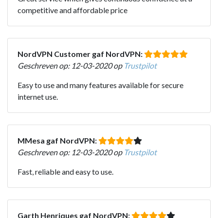
competitive and affordable price
NordVPN Customer gaf NordVPN:
Geschreven op: 12-03-2020 op
Trustpilot
Easy to use and many features available for secure
internet use.
MMesa gaf NordVPN:
Geschreven op: 12-03-2020 op
Trustpilot
Fast, reliable and easy to use.
Garth Henriques gaf NordVPN: