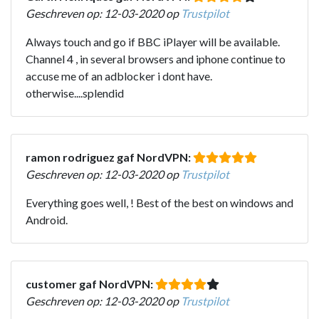
Geschreven op: 12-03-2020 op
Trustpilot
Always touch and go if BBC iPlayer will be available.
Channel 4 , in several browsers and iphone continue to
accuse me of an adblocker i dont have.
otherwise....splendid
ramon rodriguez gaf NordVPN:
Geschreven op: 12-03-2020 op
Trustpilot
Everything goes well, ! Best of the best on windows and
Android.
customer gaf NordVPN:
Geschreven op: 12-03-2020 op
Trustpilot