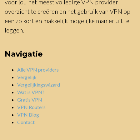
voor jou het meest volledige VPN provider
overzicht te creëren en het gebruik van VPN op
een zo kort en makkelijk mogelijke manier uit te
leggen.
Navigatie
Alle VPN providers
Vergelijk
Vergelijkingswizard
Wat is VPN?
Gratis VPN
VPN Routers
VPN Blog
Contact