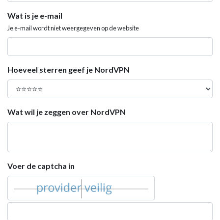
Wat is je e-mail
Je e-mail wordt niet weergegeven op de website
Hoeveel sterren geef je NordVPN
Wat wil je zeggen over NordVPN
Voer de captcha in