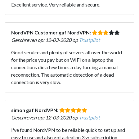
Excellent service. Very reliable and secure.
NordVPN Customer gaf NordVPN:
Geschreven op: 12-03-2020 op
Trustpilot
Good service and plenty of servers all over the world
for the price you pay but on WIFI on a laptop the
connections die a few times a day forcing a manual
reconnection. The automatic detection of a dead
connection is very slow.
simon gaf NordVPN:
Geschreven op: 12-03-2020 op
Trustpilot
I've found NordVPN to be reliable quick to set up and
easy to use and also got a deal on 3 yr subscription