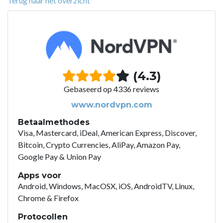
Terug naar het overzicht
(4.3)
Gebaseerd op 4336 reviews
www.nordvpn.com
Betaalmethodes
Visa, Mastercard, iDeal, American Express, Discover,
Bitcoin, Crypto Currencies, AliPay, Amazon Pay,
Google Pay & Union Pay
Apps voor
Android, Windows, MacOSX, iOS, AndroidTV, Linux,
Chrome & Firefox
Protocollen