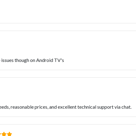
 issues though on Android TV's
eeds, reasonable prices, and excellent technical support via chat.