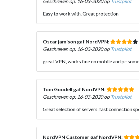
Geschreven op: 16-03-2020 op
Trustpilot
Easy to work with. Great protection
Oscar jamison gaf NordVPN:
Geschreven op: 16-03-2020 op
Trustpilot
great VPN, works fine on mobile and pc some
Tom Goodell gaf NordVPN:
Geschreven op: 16-03-2020 op
Trustpilot
Great selection of servers, fast connection sp
NordVPN Customer gaf NordVPN: