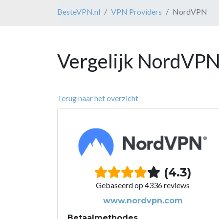
BesteVPN.nl
VPN Providers
NordVPN
Vergelijk NordVPN
Terug naar het overzicht
(4.3)
Gebaseerd op 4336 reviews
www.nordvpn.com
Betaalmethodes