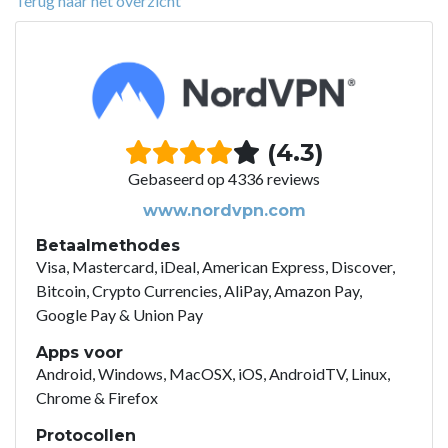
Terug naar het overzicht
(4.3)
Gebaseerd op 4336 reviews
www.nordvpn.com
Betaalmethodes
Visa, Mastercard, iDeal, American Express, Discover,
Bitcoin, Crypto Currencies, AliPay, Amazon Pay,
Google Pay & Union Pay
Apps voor
Android, Windows, MacOSX, iOS, AndroidTV, Linux,
Chrome & Firefox
Protocollen