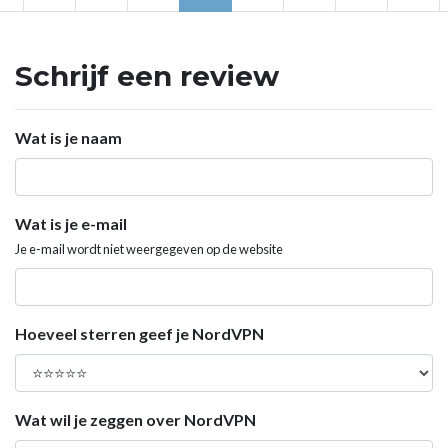
Schrijf een review
Wat is je naam
Wat is je e-mail
Je e-mail wordt niet weergegeven op de website
Hoeveel sterren geef je NordVPN
Wat wil je zeggen over NordVPN