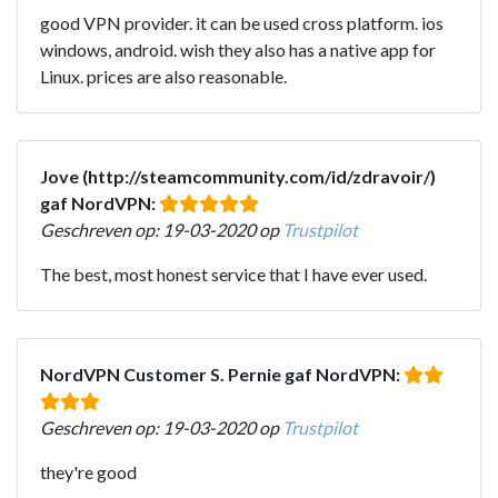
good VPN provider. it can be used cross platform. ios
windows, android. wish they also has a native app for
Linux. prices are also reasonable.
Jove (http://steamcommunity.com/id/zdravoir/)
gaf NordVPN:
Geschreven op: 19-03-2020 op
Trustpilot
The best, most honest service that I have ever used.
NordVPN Customer S. Pernie gaf NordVPN:
Geschreven op: 19-03-2020 op
Trustpilot
they're good