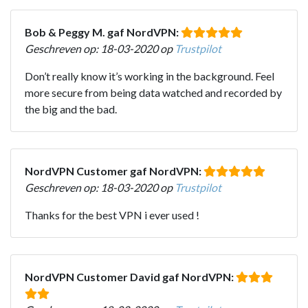
Bob & Peggy M. gaf NordVPN:
Geschreven op: 18-03-2020 op
Trustpilot
Don’t really know it’s working in the background. Feel
more secure from being data watched and recorded by
the big and the bad.
NordVPN Customer gaf NordVPN:
Geschreven op: 18-03-2020 op
Trustpilot
Thanks for the best VPN i ever used !
NordVPN Customer David gaf NordVPN: