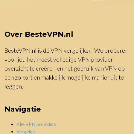
Over BesteVPN.nl
BesteVPN.nl is dé VPN vergelijker! We proberen
voor jou het meest volledige VPN provider
overzicht te creëren en het gebruik van VPN op
een zo kort en makkelijk mogelijke manier uit te
leggen.
Navigatie
Alle VPN providers
Vergelijk