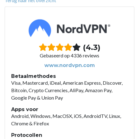
Terug naar het overzicht
(4.3)
Gebaseerd op 4336 reviews
www.nordvpn.com
Betaalmethodes
Visa, Mastercard, iDeal, American Express, Discover,
Bitcoin, Crypto Currencies, AliPay, Amazon Pay,
Google Pay & Union Pay
Apps voor
Android, Windows, MacOSX, iOS, AndroidTV, Linux,
Chrome & Firefox
Protocollen