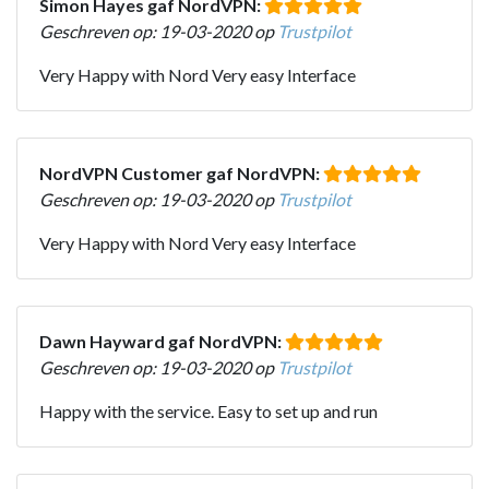
Simon Hayes gaf NordVPN:
Geschreven op: 19-03-2020 op
Trustpilot
Very Happy with Nord Very easy Interface
NordVPN Customer gaf NordVPN:
Geschreven op: 19-03-2020 op
Trustpilot
Very Happy with Nord Very easy Interface
Dawn Hayward gaf NordVPN:
Geschreven op: 19-03-2020 op
Trustpilot
Happy with the service. Easy to set up and run