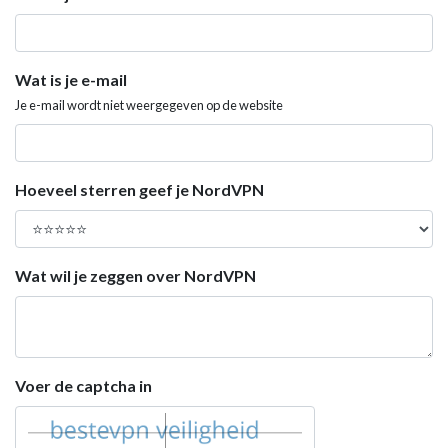
Wat is je e-mail
Je e-mail wordt niet weergegeven op de website
Hoeveel sterren geef je NordVPN
Wat wil je zeggen over NordVPN
Voer de captcha in