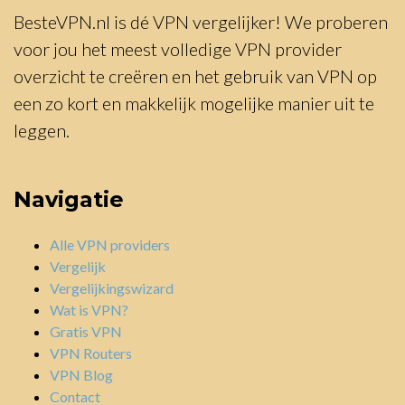
BesteVPN.nl is dé VPN vergelijker! We proberen
voor jou het meest volledige VPN provider
overzicht te creëren en het gebruik van VPN op
een zo kort en makkelijk mogelijke manier uit te
leggen.
Navigatie
Alle VPN providers
Vergelijk
Vergelijkingswizard
Wat is VPN?
Gratis VPN
VPN Routers
VPN Blog
Contact