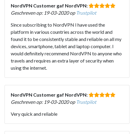
NordVPN Customer gaf NordVPN:
Geschreven op: 19-03-2020 op
Trustpilot
Since subscribing to NordVPN I have used the
platform in various countries across the world and
found it to be consistently stable and reliable on all my
devices, smartphone, tablet and laptop computer. I
would definitely recommend NordVPN to anyone who
travels and requires an extra layer of security when
using the internet.
NordVPN Customer gaf NordVPN:
Geschreven op: 19-03-2020 op
Trustpilot
Very quick and reliable