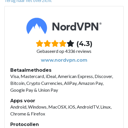
Terug naar het overzicht
(4.3)
Gebaseerd op 4336 reviews
www.nordvpn.com
Betaalmethodes
Visa, Mastercard, iDeal, American Express, Discover,
Bitcoin, Crypto Currencies, AliPay, Amazon Pay,
Google Pay & Union Pay
Apps voor
Android, Windows, MacOSX, iOS, AndroidTV, Linux,
Chrome & Firefox
Protocollen