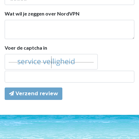
Wat wil je zeggen over NordVPN
Voer de captcha in
Verzend review