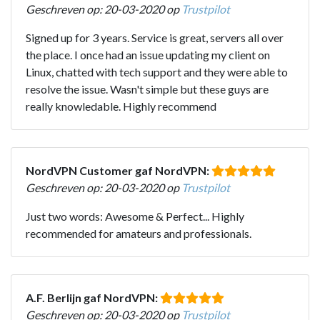
Geschreven op: 20-03-2020 op
Trustpilot
Signed up for 3 years. Service is great, servers all over
the place. I once had an issue updating my client on
Linux, chatted with tech support and they were able to
resolve the issue. Wasn't simple but these guys are
really knowledable. Highly recommend
NordVPN Customer gaf NordVPN:
Geschreven op: 20-03-2020 op
Trustpilot
Just two words: Awesome & Perfect... Highly
recommended for amateurs and professionals.
A.F. Berlijn gaf NordVPN:
Geschreven op: 20-03-2020 op
Trustpilot