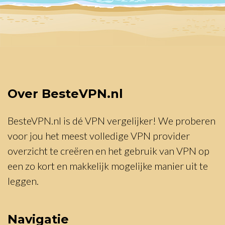
Over BesteVPN.nl
BesteVPN.nl is dé VPN vergelijker! We proberen
voor jou het meest volledige VPN provider
overzicht te creëren en het gebruik van VPN op
een zo kort en makkelijk mogelijke manier uit te
leggen.
Navigatie