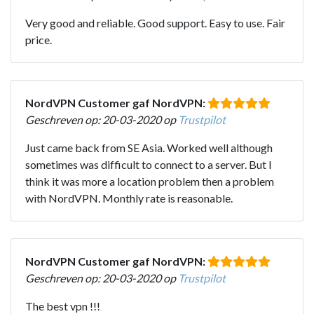
Very good and reliable. Good support. Easy to use. Fair
price.
NordVPN Customer gaf NordVPN:
Geschreven op: 20-03-2020 op
Trustpilot
Just came back from SE Asia. Worked well although
sometimes was difficult to connect to a server. But I
think it was more a location problem then a problem
with NordVPN. Monthly rate is reasonable.
NordVPN Customer gaf NordVPN:
Geschreven op: 20-03-2020 op
Trustpilot
The best vpn !!!