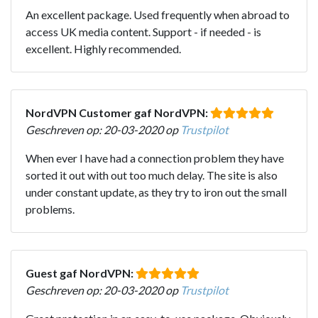
An excellent package. Used frequently when abroad to
access UK media content. Support - if needed - is
excellent. Highly recommended.
NordVPN Customer gaf NordVPN:
Geschreven op: 20-03-2020 op
Trustpilot
When ever I have had a connection problem they have
sorted it out with out too much delay. The site is also
under constant update, as they try to iron out the small
problems.
Guest gaf NordVPN:
Geschreven op: 20-03-2020 op
Trustpilot