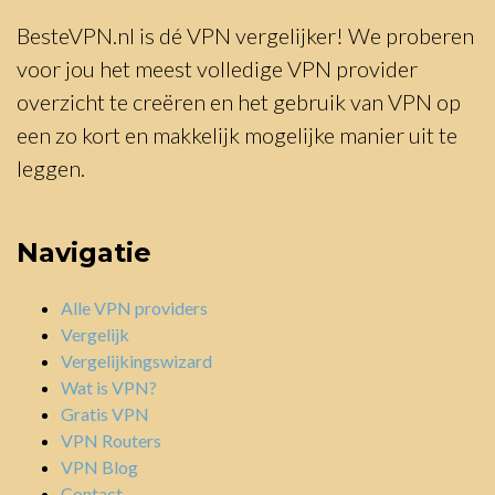
BesteVPN.nl is dé VPN vergelijker! We proberen
voor jou het meest volledige VPN provider
overzicht te creëren en het gebruik van VPN op
een zo kort en makkelijk mogelijke manier uit te
leggen.
Navigatie
Alle VPN providers
Vergelijk
Vergelijkingswizard
Wat is VPN?
Gratis VPN
VPN Routers
VPN Blog
Contact