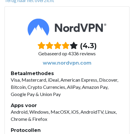
Terug naar het overzicht
(4.3)
Gebaseerd op 4336 reviews
www.nordvpn.com
Betaalmethodes
Visa, Mastercard, iDeal, American Express, Discover,
Bitcoin, Crypto Currencies, AliPay, Amazon Pay,
Google Pay & Union Pay
Apps voor
Android, Windows, MacOSX, iOS, AndroidTV, Linux,
Chrome & Firefox
Protocollen