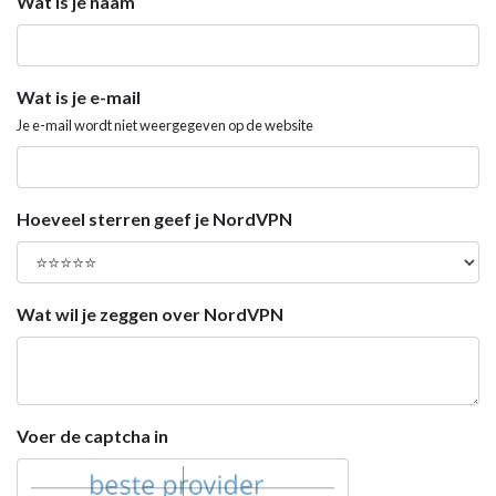
Wat is je naam
Wat is je e-mail
Je e-mail wordt niet weergegeven op de website
Hoeveel sterren geef je NordVPN
Wat wil je zeggen over NordVPN
Voer de captcha in