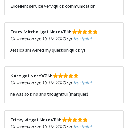
Excellent service very quick communication
Tracy Mitchell gaf NordVPN:
Geschreven op: 13-07-2020 op
Trustpilot
Jessica answered my question quickly!
KAro gaf NordVPN:
Geschreven op: 13-07-2020 op
Trustpilot
he was so kind and thoughtful (marques)
Tricky vic gaf NordVPN:
Geschreven op: 13-07-2020 op
Trustpilot