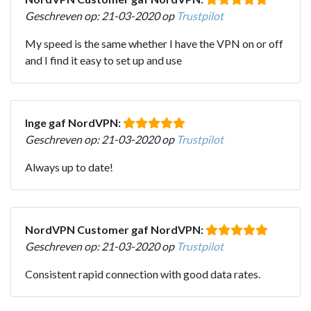
Geschreven op: 21-03-2020 op
Trustpilot
My speed is the same whether I have the VPN on or off
and I find it easy to set up and use
Inge gaf NordVPN:
Geschreven op: 21-03-2020 op
Trustpilot
Always up to date!
NordVPN Customer gaf NordVPN:
Geschreven op: 21-03-2020 op
Trustpilot
Consistent rapid connection with good data rates.