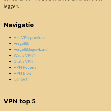
leggen.
Navigatie
Alle VPN providers
Vergelijk
Vergelijkingswizard
Wat is VPN?
Gratis VPN
VPN Routers
VPN Blog
Contact
VPN top 5