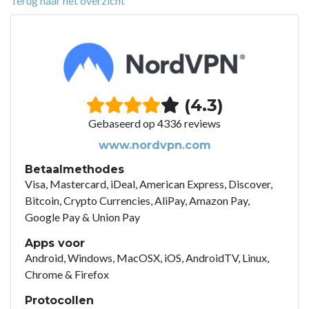
Terug naar het overzicht
(4.3)
Gebaseerd op 4336 reviews
www.nordvpn.com
Betaalmethodes
Visa, Mastercard, iDeal, American Express, Discover,
Bitcoin, Crypto Currencies, AliPay, Amazon Pay,
Google Pay & Union Pay
Apps voor
Android, Windows, MacOSX, iOS, AndroidTV, Linux,
Chrome & Firefox
Protocollen