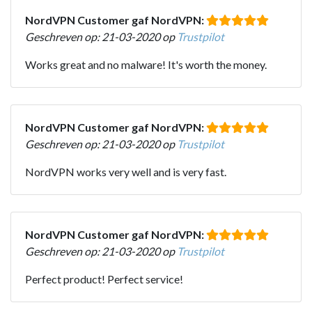
NordVPN Customer gaf NordVPN:
Geschreven op: 21-03-2020 op
Trustpilot
Works great and no malware! It's worth the money.
NordVPN Customer gaf NordVPN:
Geschreven op: 21-03-2020 op
Trustpilot
NordVPN works very well and is very fast.
NordVPN Customer gaf NordVPN:
Geschreven op: 21-03-2020 op
Trustpilot
Perfect product! Perfect service!