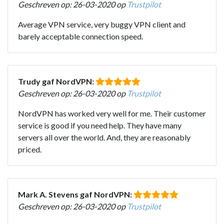
Geschreven op: 26-03-2020 op
Trustpilot
Average VPN service, very buggy VPN client and
barely acceptable connection speed.
Trudy gaf NordVPN:
Geschreven op: 26-03-2020 op
Trustpilot
NordVPN has worked very well for me. Their customer
service is good if you need help. They have many
servers all over the world. And, they are reasonably
priced.
Mark A. Stevens gaf NordVPN:
Geschreven op: 26-03-2020 op
Trustpilot