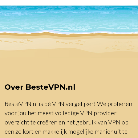
Over BesteVPN.nl
BesteVPN.nl is dé VPN vergelijker! We proberen
voor jou het meest volledige VPN provider
overzicht te creëren en het gebruik van VPN op
een zo kort en makkelijk mogelijke manier uit te