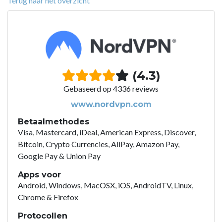
Terug naar het overzicht
(4.3)
Gebaseerd op 4336 reviews
www.nordvpn.com
Betaalmethodes
Visa, Mastercard, iDeal, American Express, Discover,
Bitcoin, Crypto Currencies, AliPay, Amazon Pay,
Google Pay & Union Pay
Apps voor
Android, Windows, MacOSX, iOS, AndroidTV, Linux,
Chrome & Firefox
Protocollen