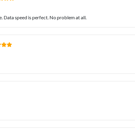
. Data speed is perfect. No problem at all.