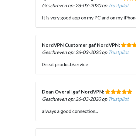
Geschreven op: 26-03-2020 op
Trustpilot
It is very good app on my PC and on my iPhone
NordVPN Customer gaf NordVPN:
Geschreven op: 26-03-2020 op
Trustpilot
Great product/service
Dean Overall gaf NordVPN:
Geschreven op: 26-03-2020 op
Trustpilot
always a good connection...