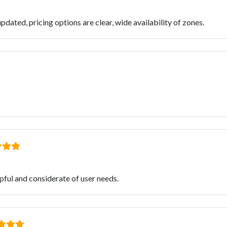
pdated, pricing options are clear, wide availability of zones.
ful and considerate of user needs.