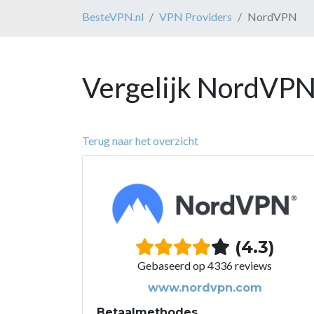
BesteVPN.nl
VPN Providers
NordVPN
Vergelijk NordVPN
Terug naar het overzicht
(4.3)
Gebaseerd op 4336 reviews
www.nordvpn.com
Betaalmethodes