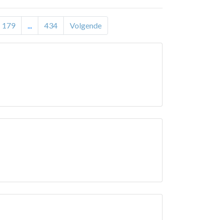
179
...
434
Volgende