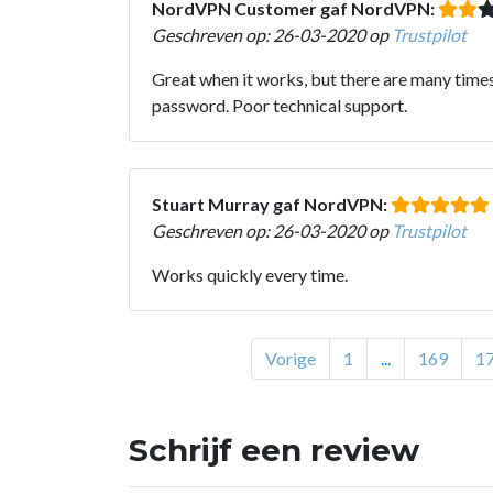
NordVPN Customer gaf NordVPN:
Geschreven op: 26-03-2020 op
Trustpilot
Great when it works, but there are many times
password. Poor technical support.
Stuart Murray gaf NordVPN:
Geschreven op: 26-03-2020 op
Trustpilot
Works quickly every time.
Vorige
1
...
169
1
Schrijf een review