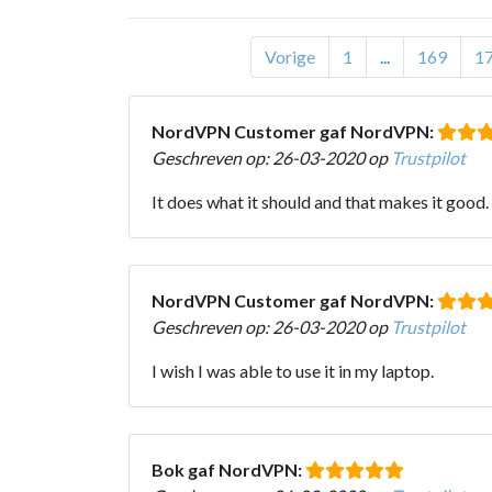
Vorige
1
...
169
1
NordVPN Customer gaf NordVPN:
Geschreven op: 26-03-2020 op
Trustpilot
It does what it should and that makes it good.
NordVPN Customer gaf NordVPN:
Geschreven op: 26-03-2020 op
Trustpilot
I wish I was able to use it in my laptop.
Bok gaf NordVPN: