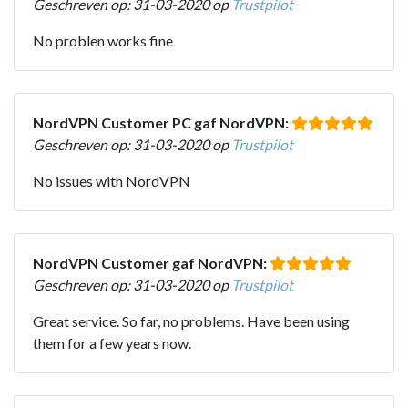
Geschreven op: 31-03-2020 op
Trustpilot
No problen works fine
NordVPN Customer PC gaf NordVPN:
Geschreven op: 31-03-2020 op
Trustpilot
No issues with NordVPN
NordVPN Customer gaf NordVPN:
Geschreven op: 31-03-2020 op
Trustpilot
Great service. So far, no problems. Have been using
them for a few years now.