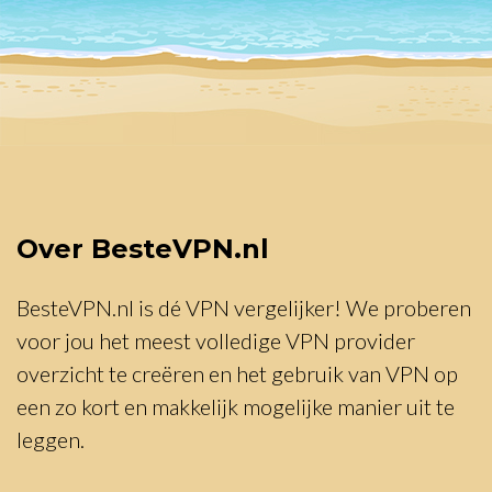
Over BesteVPN.nl
BesteVPN.nl is dé VPN vergelijker! We proberen
voor jou het meest volledige VPN provider
overzicht te creëren en het gebruik van VPN op
een zo kort en makkelijk mogelijke manier uit te
leggen.