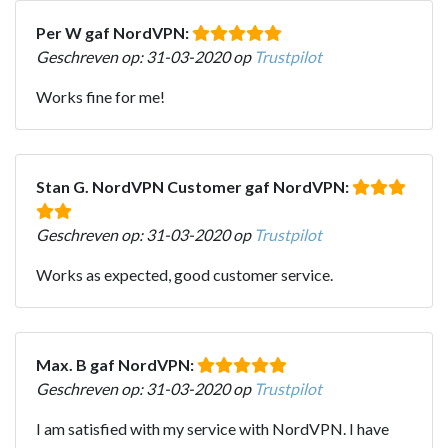
Per W gaf NordVPN:
Geschreven op: 31-03-2020 op
Trustpilot
Works fine for me!
Stan G. NordVPN Customer gaf NordVPN:
Geschreven op: 31-03-2020 op
Trustpilot
Works as expected, good customer service.
Max. B gaf NordVPN:
Geschreven op: 31-03-2020 op
Trustpilot
I am satisfied with my service with NordVPN. I have