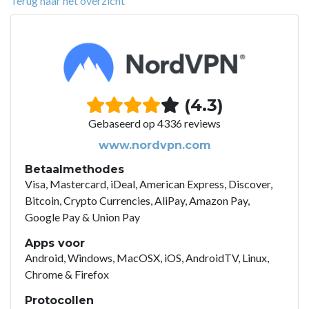
Terug naar het overzicht
(4.3)
Gebaseerd op 4336 reviews
www.nordvpn.com
Betaalmethodes
Visa, Mastercard, iDeal, American Express, Discover,
Bitcoin, Crypto Currencies, AliPay, Amazon Pay,
Google Pay & Union Pay
Apps voor
Android, Windows, MacOSX, iOS, AndroidTV, Linux,
Chrome & Firefox
Protocollen