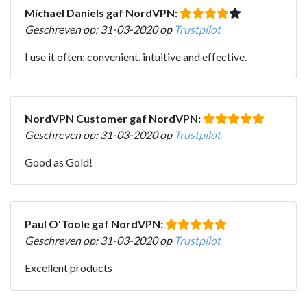
Michael Daniels gaf NordVPN:
Geschreven op: 31-03-2020 op
Trustpilot
I use it often; convenient, intuitive and effective.
NordVPN Customer gaf NordVPN:
Geschreven op: 31-03-2020 op
Trustpilot
Good as Gold!
Paul O'Toole gaf NordVPN:
Geschreven op: 31-03-2020 op
Trustpilot
Excellent products