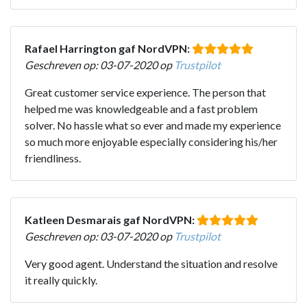
Rafael Harrington gaf NordVPN:
Geschreven op: 03-07-2020 op
Trustpilot
Great customer service experience. The person that
helped me was knowledgeable and a fast problem
solver. No hassle what so ever and made my experience
so much more enjoyable especially considering his/her
friendliness.
Katleen Desmarais gaf NordVPN:
Geschreven op: 03-07-2020 op
Trustpilot
Very good agent. Understand the situation and resolve
it really quickly.