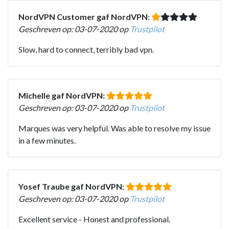
NordVPN Customer gaf NordVPN:
Geschreven op: 03-07-2020 op
Trustpilot
Slow, hard to connect, terribly bad vpn.
Michelle gaf NordVPN:
Geschreven op: 03-07-2020 op
Trustpilot
Marques was very helpful. Was able to resolve my issue
in a few minutes.
Yosef Traube gaf NordVPN:
Geschreven op: 03-07-2020 op
Trustpilot
Excellent service - Honest and professional.