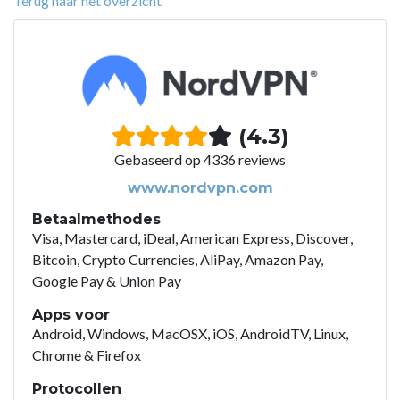
Terug naar het overzicht
(4.3)
Gebaseerd op 4336 reviews
www.nordvpn.com
Betaalmethodes
Visa, Mastercard, iDeal, American Express, Discover,
Bitcoin, Crypto Currencies, AliPay, Amazon Pay,
Google Pay & Union Pay
Apps voor
Android, Windows, MacOSX, iOS, AndroidTV, Linux,
Chrome & Firefox
Protocollen