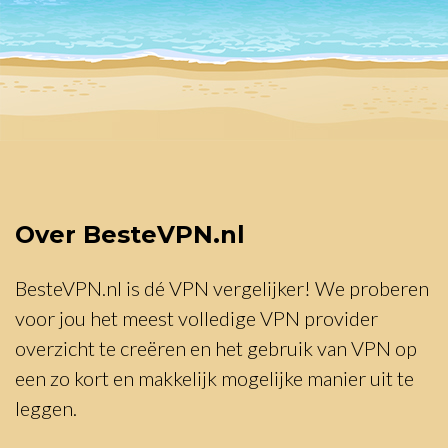
Over BesteVPN.nl
BesteVPN.nl is dé VPN vergelijker! We proberen
voor jou het meest volledige VPN provider
overzicht te creëren en het gebruik van VPN op
een zo kort en makkelijk mogelijke manier uit te
leggen.