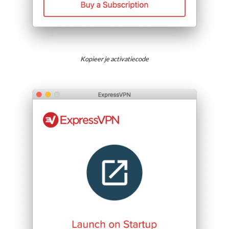
Kopieer je activatiecode