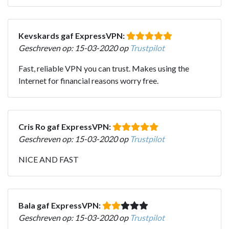
Kevskards gaf ExpressVPN:
Geschreven op: 15-03-2020 op
Trustpilot
Fast, reliable VPN you can trust. Makes using the
Internet for financial reasons worry free.
Cris Ro gaf ExpressVPN:
Geschreven op: 15-03-2020 op
Trustpilot
NICE AND FAST
Bala gaf ExpressVPN:
Geschreven op: 15-03-2020 op
Trustpilot