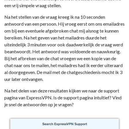
een vrij simpele vraag stellen.
Na het stellen van de vraag kreeg ik na 10 seconden
antwoord van een persoon. Hij vroeg eerst om ons emailadres
om bij een eventuele afgebroken chat mij alsnog te kunnen
bereiken. Na het geven van het mailadres duurde het
uiteindelijk 3 minuten voor ook daadwerkelijk de vraag werd
beantwoordt. Het antwoord was voldoende en nauwkeurig.
Bij het afbreken van de chat vroegen we een kopie van de
chat naar ons te mailen, het mailadres had ik eerder uiteraard
al doorgegeven. De mail met de chatgeschiedenis mocht ik 3
uur later ontvangen.
Na het delen van deze resultaten kijken we naar de support
pagina van ExpressVPN. Is de support pagina intuïtief? Vind
je snel de antwoorden op je vragen?