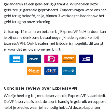
garanderen ze een geld-terug-garantie. Wij hebben deze
geld-terug-garantie geprobeerd. Zonder vragen werd ons het
geld terug beloofd, en ja, binnen 3 werkdagen hadden we het
geld terug op onze rekening.
Je kan op 14 manieren betalen bij ExpressVPN. Hierdoor kan
je bijna alle denkbare betaalmogelijkheden gebruiken bij
ExpressVPN. Ook betalen met Bitcoin is mogelijk, dit zorgt
er voor dat je nog anoniemer blijft.
Conclusie review over ExpressVPN
We zijn heel erg blij met de service die ExpressVPN aanbiedt.
De VPN service is snel, de app is handig in gebruik en support
helpt je precies waar je het nodig hebt. Al deze pluspunten