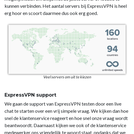
kunnen verbinden. Het aantal servers bij ExpressVPN is heel
erg hoor en scoort daarmee dus ook erg goed.
Veel servers om uit te kiezen
ExpressVPN support
We gaan de support van ExpressVPN testen door een live
chat te starten over een vrij simpele vraag. We kijken dan hoe
snel de klantenservice reageert en hoe snel onze vraag wordt
beantwoordt. Daarnaast kijken we ook of de klantenservice
medewerker ons vriendelijk te woord staat, ondanks dat we