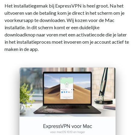
Het installatiegemak bij ExpressVPN is heel groot. Na het
uitvoeren van de betaling kom je direct in het scherm om je
voorkeursapp te downloaden. Wij kozen voor de Mac
installatie. In dit scherm komt er een duidelijke
downloadknop naar voren met een activatiecode die je later
in het installatieproces moet invoeren om je account actief te
maken in de app.