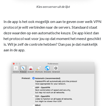
Kies een server uit de lijst
In de app is het ook mogelijk om aan te geven over welk VPN
protocol je wilt verbinden naar de servers. Standaard staat
deze waarden op een automatische keuze. De app kiest dan
het protocol wat voor jou op dat moment het meest geschikt
is. Wil je zelf de controle hebben? Dan pas je dat makkelijk
aan in de app.