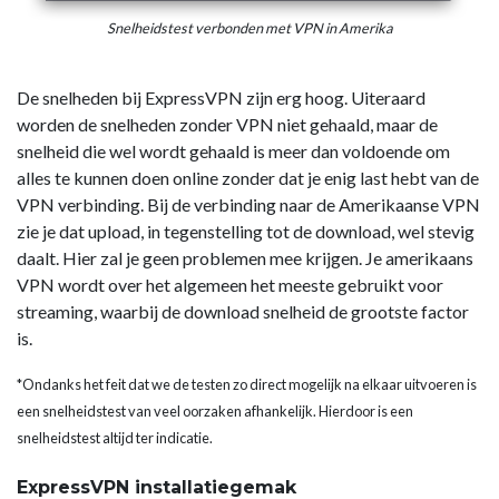
Snelheidstest verbonden met VPN in Amerika
De snelheden bij ExpressVPN zijn erg hoog. Uiteraard
worden de snelheden zonder VPN niet gehaald, maar de
snelheid die wel wordt gehaald is meer dan voldoende om
alles te kunnen doen online zonder dat je enig last hebt van de
VPN verbinding. Bij de verbinding naar de Amerikaanse VPN
zie je dat upload, in tegenstelling tot de download, wel stevig
daalt. Hier zal je geen problemen mee krijgen. Je amerikaans
VPN wordt over het algemeen het meeste gebruikt voor
streaming, waarbij de download snelheid de grootste factor
is.
*Ondanks het feit dat we de testen zo direct mogelijk na elkaar uitvoeren is
een snelheidstest van veel oorzaken afhankelijk. Hierdoor is een
snelheidstest altijd ter indicatie.
ExpressVPN installatiegemak