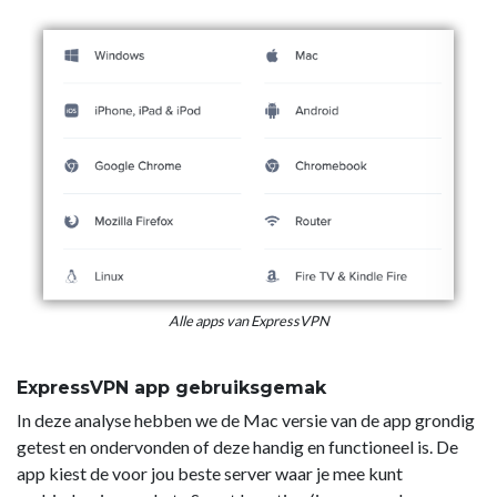
Alle apps van ExpressVPN
ExpressVPN app gebruiksgemak
In deze analyse hebben we de Mac versie van de app grondig
getest en ondervonden of deze handig en functioneel is. De
app kiest de voor jou beste server waar je mee kunt