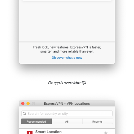
De app is overzichtelijk