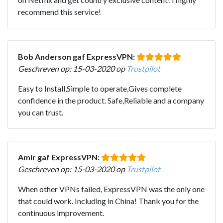
recommend this service!
Bob Anderson gaf ExpressVPN:
Geschreven op: 15-03-2020 op
Trustpilot
Easy to Install,Simple to operate,Gives complete
confidence in the product. Safe,Reliable and a company
you can trust.
Amir gaf ExpressVPN:
Geschreven op: 15-03-2020 op
Trustpilot
When other VPNs failed, ExpressVPN was the only one
that could work. Including in China! Thank you for the
continuous improvement.