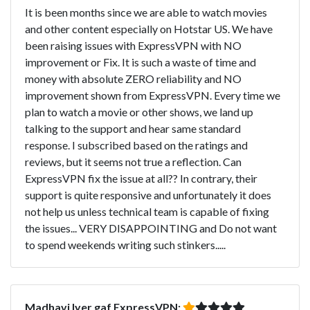
It is been months since we are able to watch movies
and other content especially on Hotstar US. We have
been raising issues with ExpressVPN with NO
improvement or Fix. It is such a waste of time and
money with absolute ZERO reliability and NO
improvement shown from ExpressVPN. Every time we
plan to watch a movie or other shows, we land up
talking to the support and hear same standard
response. I subscribed based on the ratings and
reviews, but it seems not true a reflection. Can
ExpressVPN fix the issue at all?? In contrary, their
support is quite responsive and unfortunately it does
not help us unless technical team is capable of fixing
the issues... VERY DISAPPOINTING and Do not want
to spend weekends writing such stinkers.....
Madhavi Iyer gaf ExpressVPN: