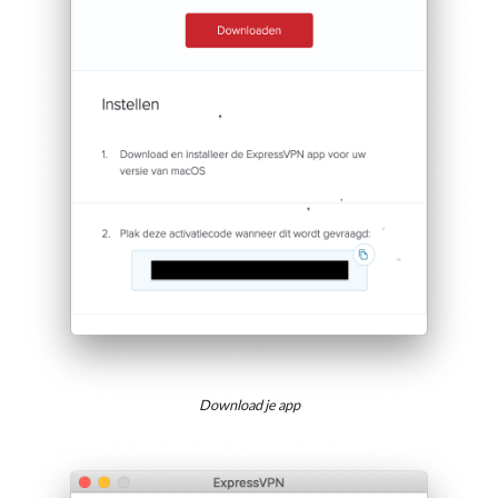
Download je app