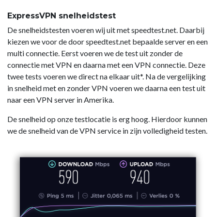
ExpressVPN snelheidstest
De snelheidstesten voeren wij uit met speedtest.net. Daarbij
kiezen we voor de door speedtest.net bepaalde server en een
multi connectie. Eerst voeren we de test uit zonder de
connectie met VPN en daarna met een VPN connectie. Deze
twee tests voeren we direct na elkaar uit*. Na de vergelijking
in snelheid met en zonder VPN voeren we daarna een test uit
naar een VPN server in Amerika.
De snelheid op onze testlocatie is erg hoog. Hierdoor kunnen
we de snelheid van de VPN service in zijn volledigheid testen.