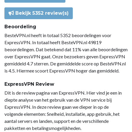
Bekijk 5352 review(s)
Beoordeling
BesteVPN.nl heeft in totaal 5352 beoordelingen voor
ExpressVPN. In totaal heeft BesteVPN.nl 49819
beoordelingen. Dat betekend dat 11% van alle beoordelingen
over ExpressVPN gaat. Onze bezoekers geven ExpressVPN
gemiddeld 4.7 sterren. De gemiddelde score op BesteVPN.nl
is 4.5. Hiermee scoort ExpressVPN hoger dan gemiddeld.
ExpressVPN Review
Dit is de review pagina van ExpressVPN. Hier vind je een in
diepte analyse van het gebruik van de VPN service bij
ExpressVPN. In deze review gaan we dieper in op de
volgende elementen: Snelheid, installatie, app gebruik, het
aantal servers en landen, support en de verschillende
pakketten en betalingsmogelijkheden.