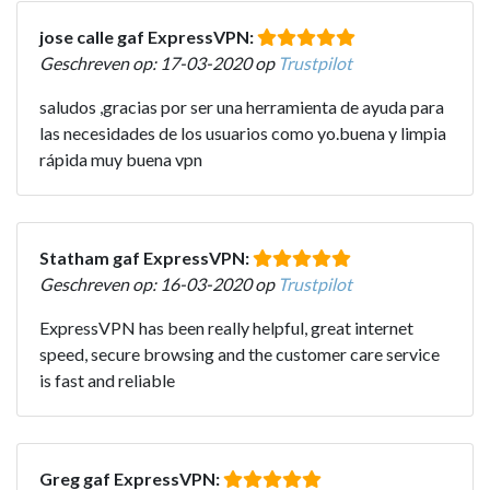
jose calle gaf ExpressVPN:
Geschreven op: 17-03-2020 op
Trustpilot
saludos ,gracias por ser una herramienta de ayuda para
las necesidades de los usuarios como yo.buena y limpia
rápida muy buena vpn
Statham gaf ExpressVPN:
Geschreven op: 16-03-2020 op
Trustpilot
ExpressVPN has been really helpful, great internet
speed, secure browsing and the customer care service
is fast and reliable
Greg gaf ExpressVPN: