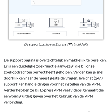
De support pagina van ExpressVPN is duidelijk
De support pagina is overzichtelijk en makkelijk te bereiken.
Er is een duidelijke zoekfunctie aanwezig, die bij onze
zoekopdrachten perfect heeft geholpen. Verder kan je snel
doorklikken naar de meest gestelde vragen, live chat (24/7
support!) en handleidingen voor het instellen van de VPN.
Verder hebben ze bij ExpressVPN veel videos gemaakt die
eenvoudig uitleg geven over het gebruik van de VPN
verbinding.