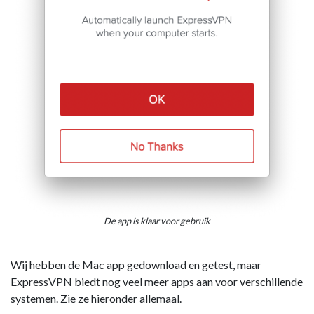
De app is klaar voor gebruik
Wij hebben de Mac app gedownload en getest, maar
ExpressVPN biedt nog veel meer apps aan voor verschillende
systemen. Zie ze hieronder allemaal.