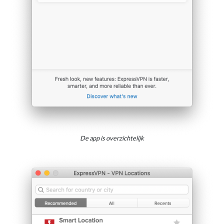
De app is overzichtelijk