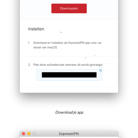
Download je app