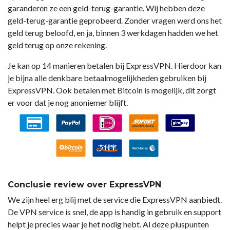
garanderen ze een geld-terug-garantie. Wij hebben deze
geld-terug-garantie geprobeerd. Zonder vragen werd ons het
geld terug beloofd, en ja, binnen 3 werkdagen hadden we het
geld terug op onze rekening.
Je kan op 14 manieren betalen bij ExpressVPN. Hierdoor kan
je bijna alle denkbare betaalmogelijkheden gebruiken bij
ExpressVPN. Ook betalen met Bitcoin is mogelijk, dit zorgt
er voor dat je nog anoniemer blijft.
Conclusie review over ExpressVPN
We zijn heel erg blij met de service die ExpressVPN aanbiedt.
De VPN service is snel, de app is handig in gebruik en support
helpt je precies waar je het nodig hebt. Al deze pluspunten