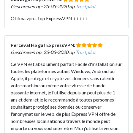
Geschreven op: 23-03-2020 op
Trustpilot
Ottima vpn....Top ExpressVPN +++++
Perceval HS gaf ExpressVPN:
Geschreven op: 23-03-2020 op
Trustpilot
Ce VPN est absolument parfait Facile d'installation sur
toutes les plateformes autant Windows, Android ou
Apple, il protège et crypte vos données sans ralentir
votre machine ou même votre vitesse de bande
passante internet, je l'utilise depuis un peut plus de 1
ans et demi et je le recommande à toutes personnes
souhaitant protégé ses données ou conserver
l'anonymat sur le web, de plus Express VPN offre de
nombreuses localisations a travers le monde peut
importe ou vous souhaiter être. Moi j'utilise la version