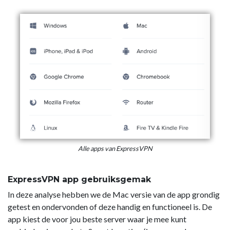
Alle apps van ExpressVPN
ExpressVPN app gebruiksgemak
In deze analyse hebben we de Mac versie van de app grondig
getest en ondervonden of deze handig en functioneel is. De
app kiest de voor jou beste server waar je mee kunt