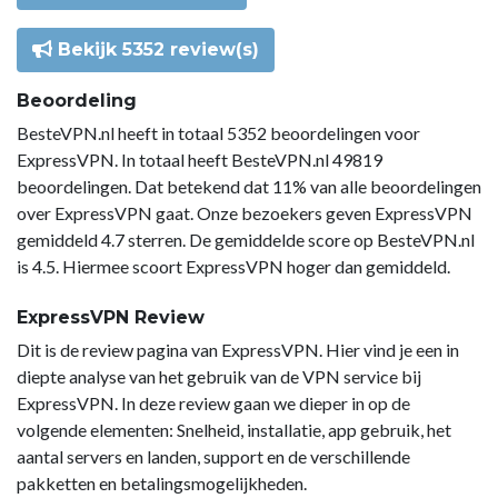
Bekijk 5352 review(s)
Beoordeling
BesteVPN.nl heeft in totaal 5352 beoordelingen voor
ExpressVPN. In totaal heeft BesteVPN.nl 49819
beoordelingen. Dat betekend dat 11% van alle beoordelingen
over ExpressVPN gaat. Onze bezoekers geven ExpressVPN
gemiddeld 4.7 sterren. De gemiddelde score op BesteVPN.nl
is 4.5. Hiermee scoort ExpressVPN hoger dan gemiddeld.
ExpressVPN Review
Dit is de review pagina van ExpressVPN. Hier vind je een in
diepte analyse van het gebruik van de VPN service bij
ExpressVPN. In deze review gaan we dieper in op de
volgende elementen: Snelheid, installatie, app gebruik, het
aantal servers en landen, support en de verschillende
pakketten en betalingsmogelijkheden.