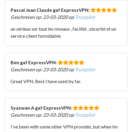
Pascal Jean Claude gaf ExpressVPN:
Geschreven op: 23-03-2020 op
Trustpilot
un sérieux sur tout les niveaux , facilité , sécurité et un
service client formidable
Ben gaf ExpressVPN:
Geschreven op: 23-03-2020 op
Trustpilot
Great VPN. Best I have used by far.
Syazwan A gaf ExpressVPN:
Geschreven op: 23-03-2020 op
Trustpilot
I've been with some other VPN provider, but when Im