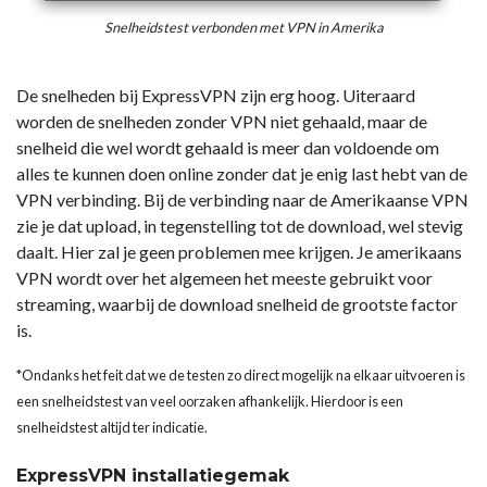
Snelheidstest verbonden met VPN in Amerika
De snelheden bij ExpressVPN zijn erg hoog. Uiteraard
worden de snelheden zonder VPN niet gehaald, maar de
snelheid die wel wordt gehaald is meer dan voldoende om
alles te kunnen doen online zonder dat je enig last hebt van de
VPN verbinding. Bij de verbinding naar de Amerikaanse VPN
zie je dat upload, in tegenstelling tot de download, wel stevig
daalt. Hier zal je geen problemen mee krijgen. Je amerikaans
VPN wordt over het algemeen het meeste gebruikt voor
streaming, waarbij de download snelheid de grootste factor
is.
*Ondanks het feit dat we de testen zo direct mogelijk na elkaar uitvoeren is
een snelheidstest van veel oorzaken afhankelijk. Hierdoor is een
snelheidstest altijd ter indicatie.
ExpressVPN installatiegemak