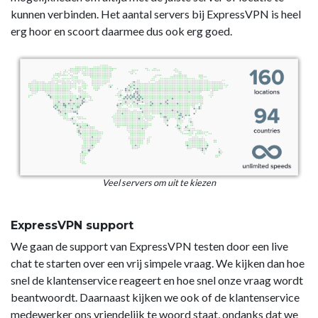
kunnen verbinden. Het aantal servers bij ExpressVPN is heel
erg hoor en scoort daarmee dus ook erg goed.
Veel servers om uit te kiezen
ExpressVPN support
We gaan de support van ExpressVPN testen door een live
chat te starten over een vrij simpele vraag. We kijken dan hoe
snel de klantenservice reageert en hoe snel onze vraag wordt
beantwoordt. Daarnaast kijken we ook of de klantenservice
medewerker ons vriendelijk te woord staat, ondanks dat we