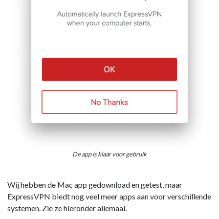
De app is klaar voor gebruik
Wij hebben de Mac app gedownload en getest, maar
ExpressVPN biedt nog veel meer apps aan voor verschillende
systemen. Zie ze hieronder allemaal.