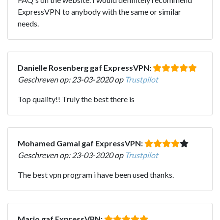
ExpressVPN to anybody with the same or similar
needs.
Danielle Rosenberg gaf ExpressVPN:
Geschreven op: 23-03-2020 op
Trustpilot
Top quality!! Truly the best there is
Mohamed Gamal gaf ExpressVPN:
Geschreven op: 23-03-2020 op
Trustpilot
The best vpn program i have been used thanks.
Mario gaf ExpressVPN: