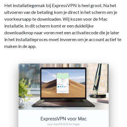
Het installatiegemak bij ExpressVPN is heel groot. Na het
uitvoeren van de betaling kom je direct in het scherm om je
voorkeursapp te downloaden. Wij kozen voor de Mac
installatie. In dit scherm komt er een duidelijke
downloadknop naar voren met een activatiecode die je later
in het installatieproces moet invoeren om je account actief te
maken in de app.