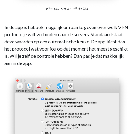
Kies een server uit de lijst
In de app is het ook mogelijk om aan te geven over welk VPN
protocol je wilt verbinden naar de servers. Standaard staat
deze waarden op een automatische keuze. De app kiest dan
het protocol wat voor jou op dat moment het meest geschikt
is. Wil je zelf de controle hebben? Dan pas je dat makkelijk
aan in de app.