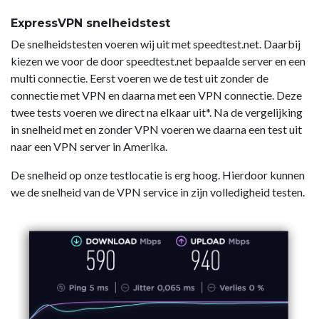
ExpressVPN snelheidstest
De snelheidstesten voeren wij uit met speedtest.net. Daarbij
kiezen we voor de door speedtest.net bepaalde server en een
multi connectie. Eerst voeren we de test uit zonder de
connectie met VPN en daarna met een VPN connectie. Deze
twee tests voeren we direct na elkaar uit*. Na de vergelijking
in snelheid met en zonder VPN voeren we daarna een test uit
naar een VPN server in Amerika.
De snelheid op onze testlocatie is erg hoog. Hierdoor kunnen
we de snelheid van de VPN service in zijn volledigheid testen.