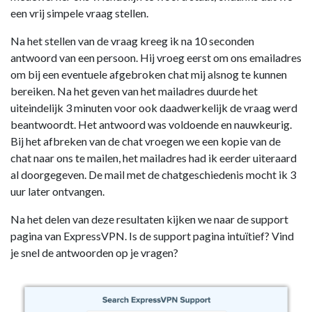
een vrij simpele vraag stellen.
Na het stellen van de vraag kreeg ik na 10 seconden
antwoord van een persoon. Hij vroeg eerst om ons emailadres
om bij een eventuele afgebroken chat mij alsnog te kunnen
bereiken. Na het geven van het mailadres duurde het
uiteindelijk 3 minuten voor ook daadwerkelijk de vraag werd
beantwoordt. Het antwoord was voldoende en nauwkeurig.
Bij het afbreken van de chat vroegen we een kopie van de
chat naar ons te mailen, het mailadres had ik eerder uiteraard
al doorgegeven. De mail met de chatgeschiedenis mocht ik 3
uur later ontvangen.
Na het delen van deze resultaten kijken we naar de support
pagina van ExpressVPN. Is de support pagina intuïtief? Vind
je snel de antwoorden op je vragen?