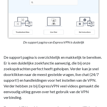
De support pagina van ExpressVPN is duidelijk
De support pagina is overzichtelijk en makkelijk te bereiken.
Er is een duidelijke zoekfunctie aanwezig, die bij onze
zoekopdrachten perfect heeft geholpen. Verder kan je snel
doorklikken naar de meest gestelde vragen, live chat (24/7
support!) en handleidingen voor het instellen van de VPN.
Verder hebben ze bij ExpressVPN veel videos gemaakt die
eenvoudig uitleg geven over het gebruik van de VPN
verbinding.