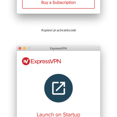
Kopieer je activatiecode