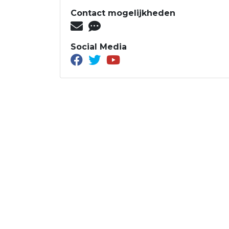
Contact mogelijkheden
Social Media