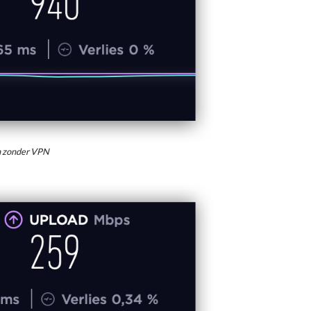
n zonder VPN