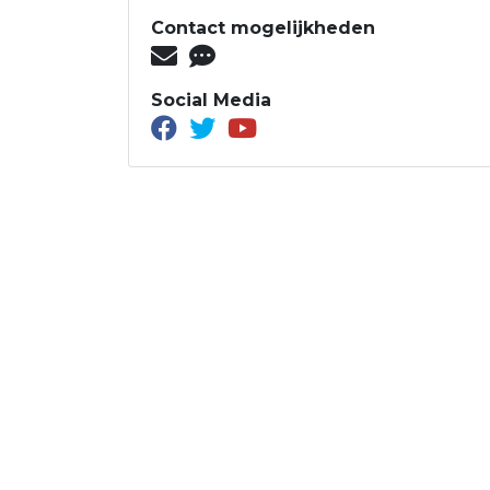
Contact mogelijkheden
Social Media