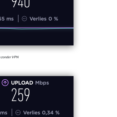
n zonder VPN