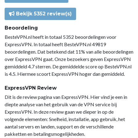
Bekijk 5352 review(s)
Beoordeling
BesteVPN.nl heeft in totaal 5352 beoordelingen voor
ExpressVPN. In totaal heeft BesteVPN.nl 49819
beoordelingen. Dat betekend dat 11% van alle beoordelingen
over ExpressVPN gaat. Onze bezoekers geven ExpressVPN
gemiddeld 4.7 sterren. De gemiddelde score op BesteVPN.nl
is 4.5. Hiermee scoort ExpressVPN hoger dan gemiddeld.
ExpressVPN Review
Dit is de review pagina van ExpressVPN. Hier vind je een in
diepte analyse van het gebruik van de VPN service bij
ExpressVPN. In deze review gaan we dieper in op de
volgende elementen: Snelheid, installatie, app gebruik, het
aantal servers en landen, support en de verschillende
pakketten en betalingsmogelijkheden.