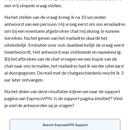
een vrij simpele vraag stellen.
Na het stellen van de vraag kreeg ik na 10 seconden
antwoord van een persoon. Hij vroeg eerst om ons emailadres
om bij een eventuele afgebroken chat mij alsnog te kunnen
bereiken. Na het geven van het mailadres duurde het
uiteindelijk 3 minuten voor ook daadwerkelijk de vraag werd
beantwoordt. Het antwoord was voldoende en nauwkeurig.
Bij het afbreken van de chat vroegen we een kopie van de
chat naar ons te mailen, het mailadres had ik eerder uiteraard
al doorgegeven. De mail met de chatgeschiedenis mocht ik 3
uur later ontvangen.
Na het delen van deze resultaten kijken we naar de support
pagina van ExpressVPN. Is de support pagina intuïtief? Vind
je snel de antwoorden op je vragen?