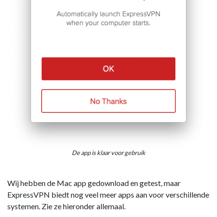
De app is klaar voor gebruik
Wij hebben de Mac app gedownload en getest, maar
ExpressVPN biedt nog veel meer apps aan voor verschillende
systemen. Zie ze hieronder allemaal.