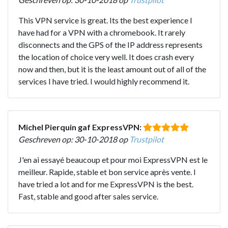
This VPN service is great. Its the best experience I
have had for a VPN with a chromebook. It rarely
disconnects and the GPS of the IP address represents
the location of choice very well. It does crash every
now and then, but it is the least amount out of all of the
services I have tried. I would highly recommend it.
Michel Pierquin gaf ExpressVPN:
Geschreven op: 30-10-2018 op
Trustpilot
J'en ai essayé beaucoup et pour moi ExpressVPN est le
meilleur. Rapide, stable et bon service après vente. I
have tried a lot and for me ExpressVPN is the best.
Fast, stable and good after sales service.