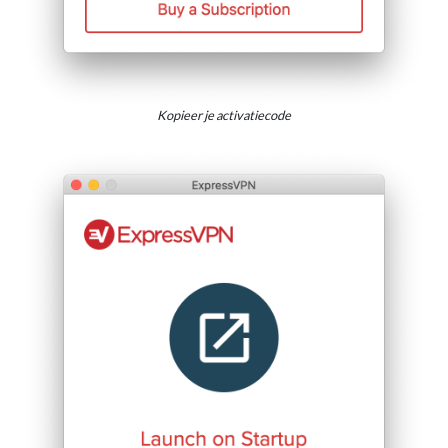
Kopieer je activatiecode