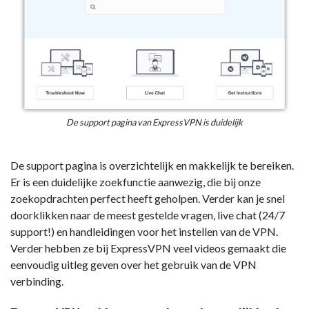
De support pagina van ExpressVPN is duidelijk
De support pagina is overzichtelijk en makkelijk te bereiken.
Er is een duidelijke zoekfunctie aanwezig, die bij onze
zoekopdrachten perfect heeft geholpen. Verder kan je snel
doorklikken naar de meest gestelde vragen, live chat (24/7
support!) en handleidingen voor het instellen van de VPN.
Verder hebben ze bij ExpressVPN veel videos gemaakt die
eenvoudig uitleg geven over het gebruik van de VPN
verbinding.