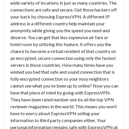
wide variety of locations in just as many countries. The
connections are safe and secure. Get those hackers off
your back by choosing ExpressVPN. A different IP
address in a different country help maintain your
anonymity while giving you the speed you need and
deserve. You can get that less expensive air fare or
hotel room by utilizing this feature. It offers you the
chance to become a virtual resident of that country on
an encrypted, secure connection using only the fastest
servers in those countries. How many times have you
wished you had that safe and sound connection that is
fully encrypted connection so your nosy neighbors
cannot see what you’ve been up to online? Now you can
have that piece of mind by going with ExpressVPN.
They have been rated number one by all the top VPN
reviewer magazines in the world. This means you won’t
have to worry about ExpressVPN selling your
information to third party companies either. Your
personal information remains safe with ExpressVPN at