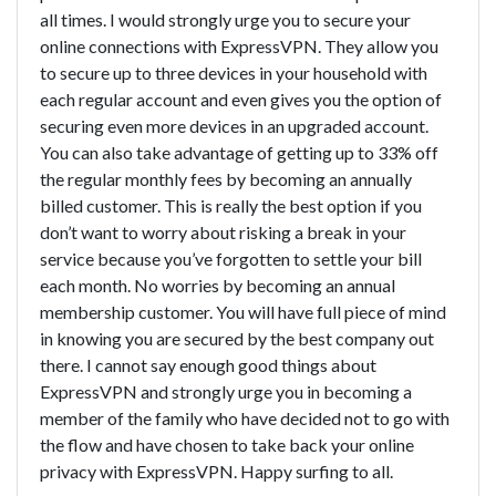
all times. I would strongly urge you to secure your
online connections with ExpressVPN. They allow you
to secure up to three devices in your household with
each regular account and even gives you the option of
securing even more devices in an upgraded account.
You can also take advantage of getting up to 33% off
the regular monthly fees by becoming an annually
billed customer. This is really the best option if you
don’t want to worry about risking a break in your
service because you’ve forgotten to settle your bill
each month. No worries by becoming an annual
membership customer. You will have full piece of mind
in knowing you are secured by the best company out
there. I cannot say enough good things about
ExpressVPN and strongly urge you in becoming a
member of the family who have decided not to go with
the flow and have chosen to take back your online
privacy with ExpressVPN. Happy surfing to all.