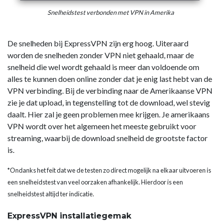
Snelheidstest verbonden met VPN in Amerika
De snelheden bij ExpressVPN zijn erg hoog. Uiteraard
worden de snelheden zonder VPN niet gehaald, maar de
snelheid die wel wordt gehaald is meer dan voldoende om
alles te kunnen doen online zonder dat je enig last hebt van de
VPN verbinding. Bij de verbinding naar de Amerikaanse VPN
zie je dat upload, in tegenstelling tot de download, wel stevig
daalt. Hier zal je geen problemen mee krijgen. Je amerikaans
VPN wordt over het algemeen het meeste gebruikt voor
streaming, waarbij de download snelheid de grootste factor
is.
*Ondanks het feit dat we de testen zo direct mogelijk na elkaar uitvoeren is
een snelheidstest van veel oorzaken afhankelijk. Hierdoor is een
snelheidstest altijd ter indicatie.
ExpressVPN installatiegemak