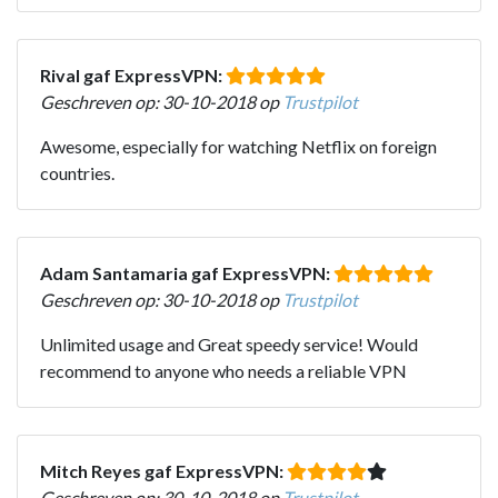
Rival gaf ExpressVPN:
Geschreven op: 30-10-2018 op
Trustpilot
Awesome, especially for watching Netflix on foreign
countries.
Adam Santamaria gaf ExpressVPN:
Geschreven op: 30-10-2018 op
Trustpilot
Unlimited usage and Great speedy service! Would
recommend to anyone who needs a reliable VPN
Mitch Reyes gaf ExpressVPN:
Geschreven op: 30-10-2018 op
Trustpilot