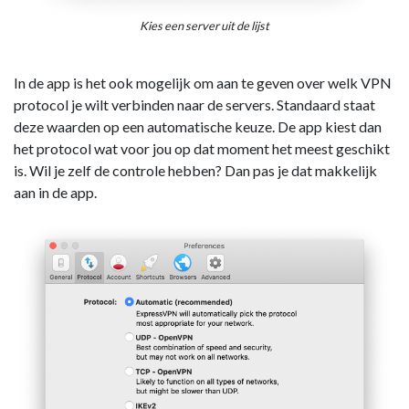
Kies een server uit de lijst
In de app is het ook mogelijk om aan te geven over welk VPN
protocol je wilt verbinden naar de servers. Standaard staat
deze waarden op een automatische keuze. De app kiest dan
het protocol wat voor jou op dat moment het meest geschikt
is. Wil je zelf de controle hebben? Dan pas je dat makkelijk
aan in de app.