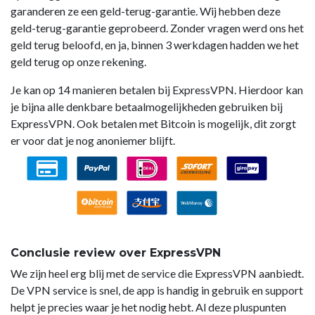
garanderen ze een geld-terug-garantie. Wij hebben deze
geld-terug-garantie geprobeerd. Zonder vragen werd ons het
geld terug beloofd, en ja, binnen 3 werkdagen hadden we het
geld terug op onze rekening.
Je kan op 14 manieren betalen bij ExpressVPN. Hierdoor kan
je bijna alle denkbare betaalmogelijkheden gebruiken bij
ExpressVPN. Ook betalen met Bitcoin is mogelijk, dit zorgt
er voor dat je nog anoniemer blijft.
Conclusie review over ExpressVPN
We zijn heel erg blij met de service die ExpressVPN aanbiedt.
De VPN service is snel, de app is handig in gebruik en support
helpt je precies waar je het nodig hebt. Al deze pluspunten