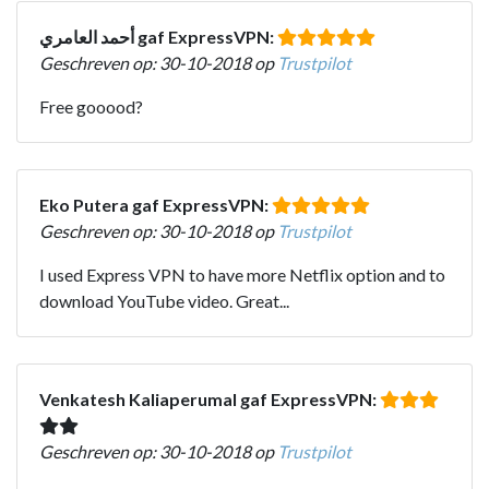
أحمد العامري gaf ExpressVPN:
Geschreven op: 30-10-2018 op
Trustpilot
Free gooood?
Eko Putera gaf ExpressVPN:
Geschreven op: 30-10-2018 op
Trustpilot
I used Express VPN to have more Netflix option and to
download YouTube video. Great...
Venkatesh Kaliaperumal gaf ExpressVPN:
Geschreven op: 30-10-2018 op
Trustpilot