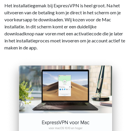
Het installatiegemak bij ExpressVPN is heel groot. Na het
uitvoeren van de betaling kom je direct in het scherm om je
voorkeursapp te downloaden. Wij kozen voor de Mac
installatie. In dit scherm komt er een duidelijke
downloadknop naar voren met een activatiecode die je later
in het installatieproces moet invoeren om je account actief te
maken in de app.