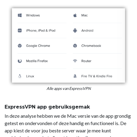
Alle apps van ExpressVPN
ExpressVPN app gebruiksgemak
In deze analyse hebben we de Mac versie van de app grondig
getest en ondervonden of deze handig en functioneel is. De
app kiest de voor jou beste server waar je mee kunt