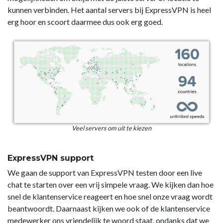
kunnen verbinden. Het aantal servers bij ExpressVPN is heel
erg hoor en scoort daarmee dus ook erg goed.
Veel servers om uit te kiezen
ExpressVPN support
We gaan de support van ExpressVPN testen door een live
chat te starten over een vrij simpele vraag. We kijken dan hoe
snel de klantenservice reageert en hoe snel onze vraag wordt
beantwoordt. Daarnaast kijken we ook of de klantenservice
medewerker ons vriendelijk te woord staat, ondanks dat we