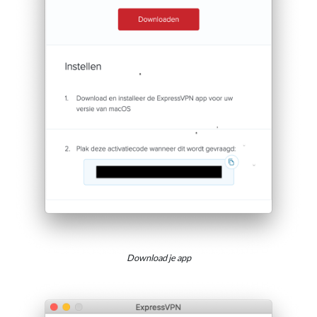
Download je app