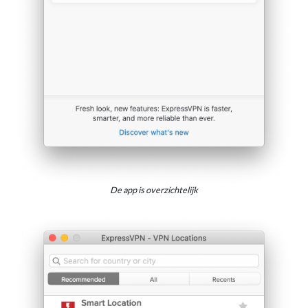
De app is overzichtelijk