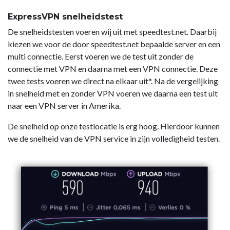
ExpressVPN snelheidstest
De snelheidstesten voeren wij uit met speedtest.net. Daarbij
kiezen we voor de door speedtest.net bepaalde server en een
multi connectie. Eerst voeren we de test uit zonder de
connectie met VPN en daarna met een VPN connectie. Deze
twee tests voeren we direct na elkaar uit*. Na de vergelijking
in snelheid met en zonder VPN voeren we daarna een test uit
naar een VPN server in Amerika.
De snelheid op onze testlocatie is erg hoog. Hierdoor kunnen
we de snelheid van de VPN service in zijn volledigheid testen.