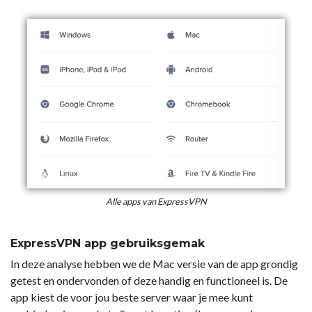
Alle apps van ExpressVPN
ExpressVPN app gebruiksgemak
In deze analyse hebben we de Mac versie van de app grondig
getest en ondervonden of deze handig en functioneel is. De
app kiest de voor jou beste server waar je mee kunt