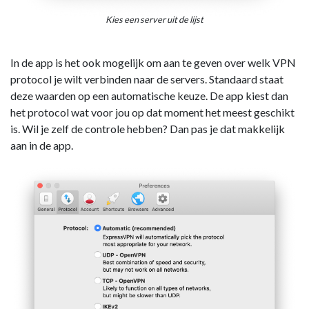
Kies een server uit de lijst
In de app is het ook mogelijk om aan te geven over welk VPN
protocol je wilt verbinden naar de servers. Standaard staat
deze waarden op een automatische keuze. De app kiest dan
het protocol wat voor jou op dat moment het meest geschikt
is. Wil je zelf de controle hebben? Dan pas je dat makkelijk
aan in de app.