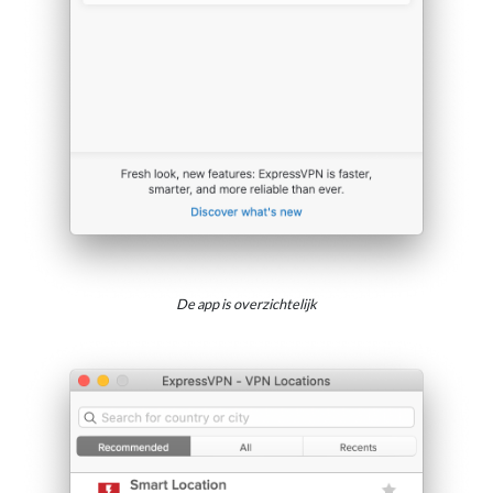
De app is overzichtelijk