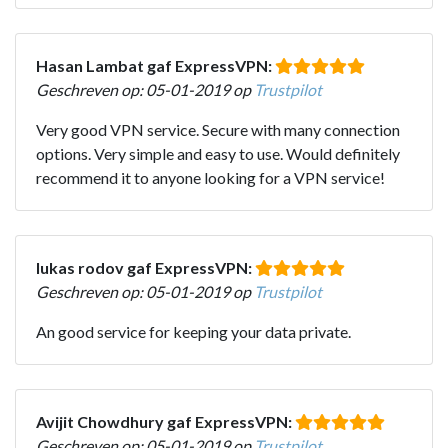
Hasan Lambat gaf ExpressVPN:
Geschreven op: 05-01-2019 op
Trustpilot
Very good VPN service. Secure with many connection
options. Very simple and easy to use. Would definitely
recommend it to anyone looking for a VPN service!
lukas rodov gaf ExpressVPN:
Geschreven op: 05-01-2019 op
Trustpilot
An good service for keeping your data private.
Avijit Chowdhury gaf ExpressVPN:
Geschreven op: 05-01-2019 op
Trustpilot