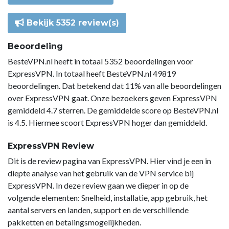
Bekijk 5352 review(s)
Beoordeling
BesteVPN.nl heeft in totaal 5352 beoordelingen voor
ExpressVPN. In totaal heeft BesteVPN.nl 49819
beoordelingen. Dat betekend dat 11% van alle beoordelingen
over ExpressVPN gaat. Onze bezoekers geven ExpressVPN
gemiddeld 4.7 sterren. De gemiddelde score op BesteVPN.nl
is 4.5. Hiermee scoort ExpressVPN hoger dan gemiddeld.
ExpressVPN Review
Dit is de review pagina van ExpressVPN. Hier vind je een in
diepte analyse van het gebruik van de VPN service bij
ExpressVPN. In deze review gaan we dieper in op de
volgende elementen: Snelheid, installatie, app gebruik, het
aantal servers en landen, support en de verschillende
pakketten en betalingsmogelijkheden.