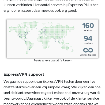
kunnen verbinden. Het aantal servers bij ExpressVPN is heel
erg hoor en scoort daarmee dus ook erg goed.
Veel servers om uit te kiezen
ExpressVPN support
We gaan de support van ExpressVPN testen door een live
chat te starten over een vrij simpele vraag. We kijken dan hoe
snel de klantenservice reageert en hoe snel onze vraag wordt
beantwoordt. Daarnaast kijken we ook of de klantenservice
medewerker ons vriendelijk te woord staat, ondanks dat we