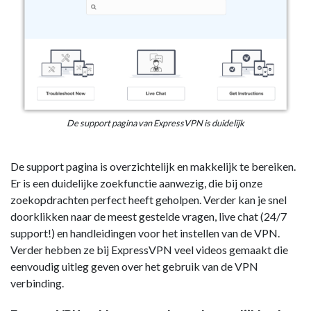
De support pagina van ExpressVPN is duidelijk
De support pagina is overzichtelijk en makkelijk te bereiken.
Er is een duidelijke zoekfunctie aanwezig, die bij onze
zoekopdrachten perfect heeft geholpen. Verder kan je snel
doorklikken naar de meest gestelde vragen, live chat (24/7
support!) en handleidingen voor het instellen van de VPN.
Verder hebben ze bij ExpressVPN veel videos gemaakt die
eenvoudig uitleg geven over het gebruik van de VPN
verbinding.