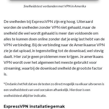
Snelheidstest verbonden met VPN in Amerika
De snelheden bij ExpressVPN zijn erg hoog. Uiteraard
worden de snelheden zonder VPN niet gehaald, maar de
snelheid die wel wordt gehaald is meer dan voldoende om
alles te kunnen doen online zonder dat je enig last hebt van de
VPN verbinding. Bij de verbinding naar de Amerikaanse VPN
zie je dat upload, in tegenstelling tot de download, wel stevig
daalt. Hier zal je geen problemen mee krijgen. Je amerikaans
VPN wordt over het algemeen het meeste gebruikt voor
streaming, waarbij de download snelheid de grootste factor
is.
*Ondanks het feit dat we de testen zo direct mogelijk na elkaar uitvoeren is
een snelheidstest van veel oorzaken afhankelijk. Hierdoor is een
snelheidstest altijd ter indicatie.
ExpressVPN installatiegemak