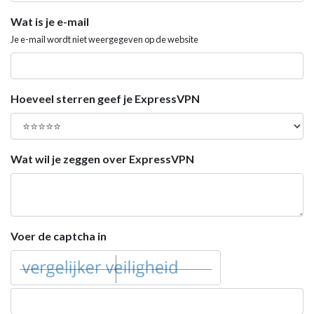
Wat is je e-mail
Je e-mail wordt niet weergegeven op de website
Hoeveel sterren geef je ExpressVPN
Wat wil je zeggen over ExpressVPN
Voer de captcha in