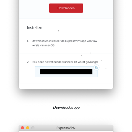
Download je app