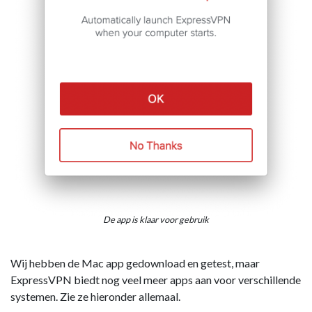
De app is klaar voor gebruik
Wij hebben de Mac app gedownload en getest, maar
ExpressVPN biedt nog veel meer apps aan voor verschillende
systemen. Zie ze hieronder allemaal.