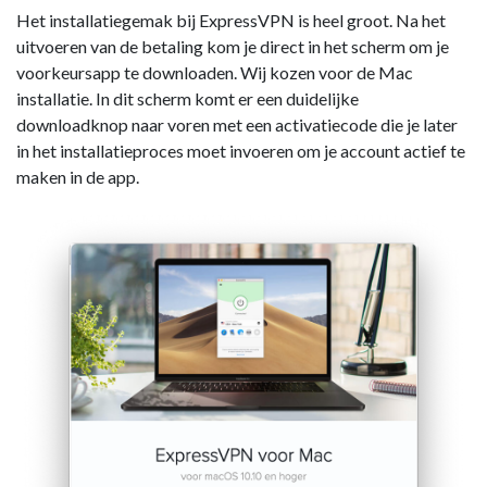
Het installatiegemak bij ExpressVPN is heel groot. Na het
uitvoeren van de betaling kom je direct in het scherm om je
voorkeursapp te downloaden. Wij kozen voor de Mac
installatie. In dit scherm komt er een duidelijke
downloadknop naar voren met een activatiecode die je later
in het installatieproces moet invoeren om je account actief te
maken in de app.