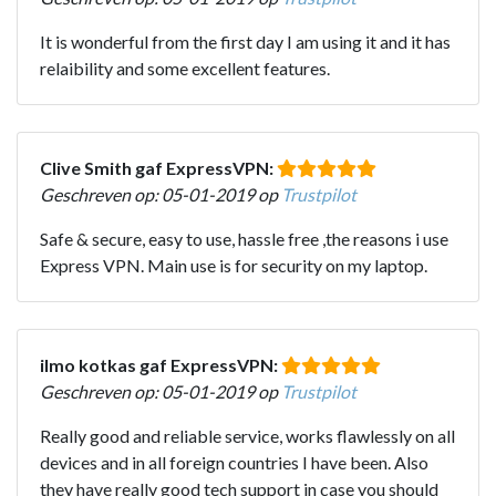
It is wonderful from the first day I am using it and it has
relaibility and some excellent features.
Clive Smith gaf ExpressVPN:
Geschreven op: 05-01-2019 op
Trustpilot
Safe & secure, easy to use, hassle free ,the reasons i use
Express VPN. Main use is for security on my laptop.
ilmo kotkas gaf ExpressVPN:
Geschreven op: 05-01-2019 op
Trustpilot
Really good and reliable service, works flawlessly on all
devices and in all foreign countries I have been. Also
they have really good tech support in case you should