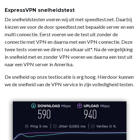
ExpressVPN snelheidstest
De snelheidstesten voeren wij uit met speedtest.net. Daarbij
kiezen we voor de door speedtest.net bepaalde server en een
multi connectie. Eerst voeren we de test uit zonder de
connectie met VPN en daarna met een VPN connectie. Deze
twee tests voeren we direct na elkaar uit*. Na de vergelijking
in snelheid met en zonder VPN voeren we daarna een test uit
naar een VPN server in Amerika.
De snelheid op onze testlocatie is erg hoog. Hierdoor kunnen
we de snelheid van de VPN service in zijn volledigheid testen.