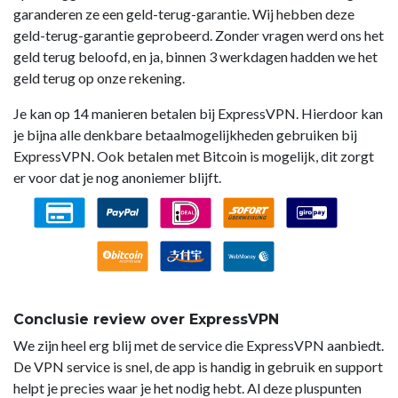
garanderen ze een geld-terug-garantie. Wij hebben deze
geld-terug-garantie geprobeerd. Zonder vragen werd ons het
geld terug beloofd, en ja, binnen 3 werkdagen hadden we het
geld terug op onze rekening.
Je kan op 14 manieren betalen bij ExpressVPN. Hierdoor kan
je bijna alle denkbare betaalmogelijkheden gebruiken bij
ExpressVPN. Ook betalen met Bitcoin is mogelijk, dit zorgt
er voor dat je nog anoniemer blijft.
Conclusie review over ExpressVPN
We zijn heel erg blij met de service die ExpressVPN aanbiedt.
De VPN service is snel, de app is handig in gebruik en support
helpt je precies waar je het nodig hebt. Al deze pluspunten