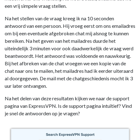
een vrij simpele vraag stellen.
Na het stellen van de vraag kreeg ik na 10 seconden
antwoord van een persoon. Hij vroeg eerst om ons emailadres
om bij een eventuele afgebroken chat mij alsnog te kunnen
bereiken. Na het geven van het mailadres duurde het
uiteindelijk 3 minuten voor ook daadwerkelijk de vraag werd
beantwoordt. Het antwoord was voldoende en nauwkeurig.
Bij het afbreken van de chat vroegen we een kopie van de
chat naar ons te mailen, het mailadres had ik eerder uiteraard
al doorgegeven. De mail met de chatgeschiedenis mocht ik 3
uur later ontvangen.
Na het delen van deze resultaten kijken we naar de support
pagina van ExpressVPN. Is de support pagina intuïtief? Vind
je snel de antwoorden op je vragen?