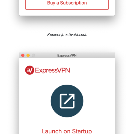
Kopieer je activatiecode