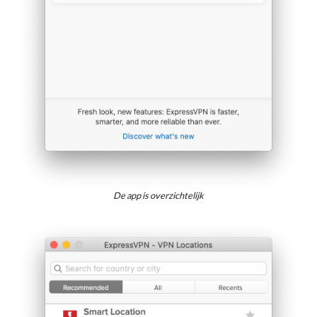
De app is overzichtelijk