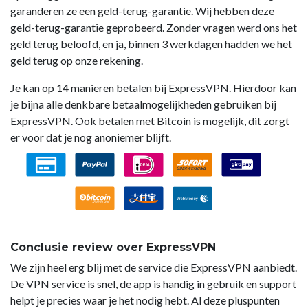
garanderen ze een geld-terug-garantie. Wij hebben deze
geld-terug-garantie geprobeerd. Zonder vragen werd ons het
geld terug beloofd, en ja, binnen 3 werkdagen hadden we het
geld terug op onze rekening.
Je kan op 14 manieren betalen bij ExpressVPN. Hierdoor kan
je bijna alle denkbare betaalmogelijkheden gebruiken bij
ExpressVPN. Ook betalen met Bitcoin is mogelijk, dit zorgt
er voor dat je nog anoniemer blijft.
Conclusie review over ExpressVPN
We zijn heel erg blij met de service die ExpressVPN aanbiedt.
De VPN service is snel, de app is handig in gebruik en support
helpt je precies waar je het nodig hebt. Al deze pluspunten