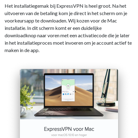
Het installatiegemak bij ExpressVPN is heel groot. Na het
uitvoeren van de betaling kom je direct in het scherm om je
voorkeursapp te downloaden. Wij kozen voor de Mac
installatie. In dit scherm komt er een duidelijke
downloadknop naar voren met een activatiecode die je later
in het installatieproces moet invoeren om je account actief te
maken in de app.