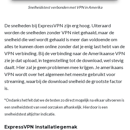
Snelheidstest verbonden met VPN in Amerika
De snelheden bij ExpressVPN zijn erg hoog. Uiteraard
worden de snelheden zonder VPN niet gehaald, maar de
snelheid die wel wordt gehaald is meer dan voldoende om
alles te kunnen doen online zonder dat je enig last hebt van de
VPN verbinding. Bij de verbinding naar de Amerikaanse VPN
zie je dat upload, in tegenstelling tot de download, wel stevig
daalt. Hier zal je geen problemen mee krijgen. Je amerikaans
VPN wordt over het algemeen het meeste gebruikt voor
streaming, waarbij de download snelheid de grootste factor
is.
*Ondanks het feit dat we de testen zo direct mogelijk na elkaar uitvoeren is
een snelheidstest van veel oorzaken afhankelijk. Hierdoor is een
snelheidstest altijd ter indicatie.
ExpressVPN installatiegemak