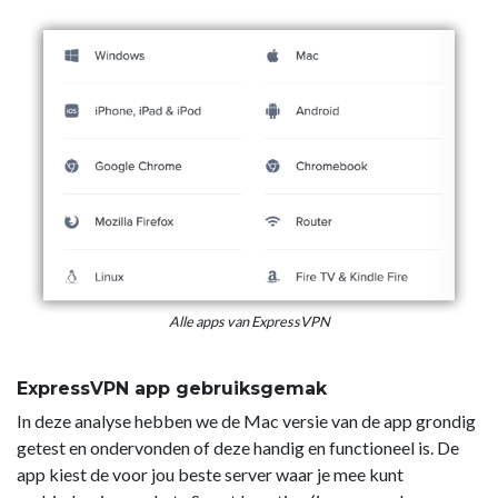
Alle apps van ExpressVPN
ExpressVPN app gebruiksgemak
In deze analyse hebben we de Mac versie van de app grondig
getest en ondervonden of deze handig en functioneel is. De
app kiest de voor jou beste server waar je mee kunt