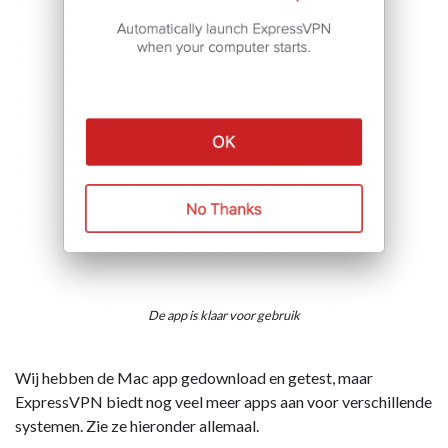
De app is klaar voor gebruik
Wij hebben de Mac app gedownload en getest, maar
ExpressVPN biedt nog veel meer apps aan voor verschillende
systemen. Zie ze hieronder allemaal.