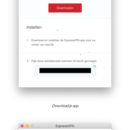
Download je app