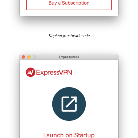
Kopieer je activatiecode