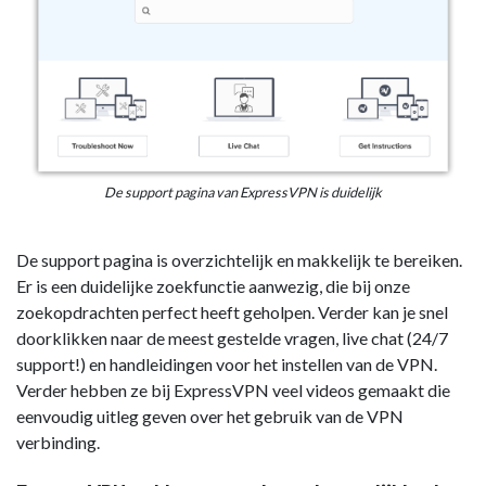
De support pagina van ExpressVPN is duidelijk
De support pagina is overzichtelijk en makkelijk te bereiken.
Er is een duidelijke zoekfunctie aanwezig, die bij onze
zoekopdrachten perfect heeft geholpen. Verder kan je snel
doorklikken naar de meest gestelde vragen, live chat (24/7
support!) en handleidingen voor het instellen van de VPN.
Verder hebben ze bij ExpressVPN veel videos gemaakt die
eenvoudig uitleg geven over het gebruik van de VPN
verbinding.