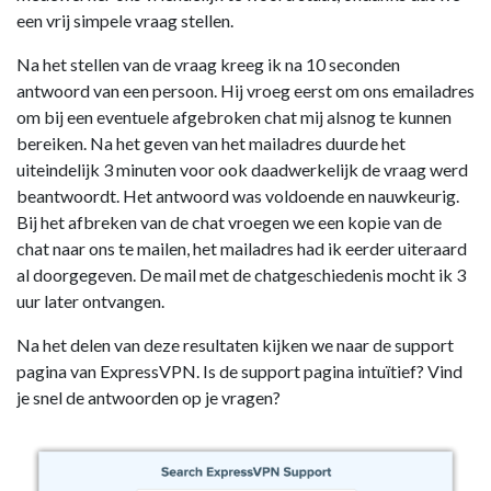
een vrij simpele vraag stellen.
Na het stellen van de vraag kreeg ik na 10 seconden
antwoord van een persoon. Hij vroeg eerst om ons emailadres
om bij een eventuele afgebroken chat mij alsnog te kunnen
bereiken. Na het geven van het mailadres duurde het
uiteindelijk 3 minuten voor ook daadwerkelijk de vraag werd
beantwoordt. Het antwoord was voldoende en nauwkeurig.
Bij het afbreken van de chat vroegen we een kopie van de
chat naar ons te mailen, het mailadres had ik eerder uiteraard
al doorgegeven. De mail met de chatgeschiedenis mocht ik 3
uur later ontvangen.
Na het delen van deze resultaten kijken we naar de support
pagina van ExpressVPN. Is de support pagina intuïtief? Vind
je snel de antwoorden op je vragen?