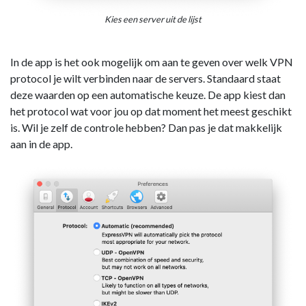
Kies een server uit de lijst
In de app is het ook mogelijk om aan te geven over welk VPN
protocol je wilt verbinden naar de servers. Standaard staat
deze waarden op een automatische keuze. De app kiest dan
het protocol wat voor jou op dat moment het meest geschikt
is. Wil je zelf de controle hebben? Dan pas je dat makkelijk
aan in de app.