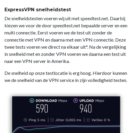
ExpressVPN snelheidstest
De snelheidstesten voeren wij uit met speedtest.net. Daarbij
kiezen we voor de door speedtest.net bepaalde server en een
multi connectie. Eerst voeren we de test uit zonder de
connectie met VPN en daarna met een VPN connectie. Deze
twee tests voeren we direct na elkaar uit*. Na de vergelijking
in snelheid met en zonder VPN voeren we daarna een test uit
naar een VPN server in Amerika.
De snelheid op onze testlocatie is erg hoog. Hierdoor kunnen
we de snelheid van de VPN service in zijn volledigheid testen.