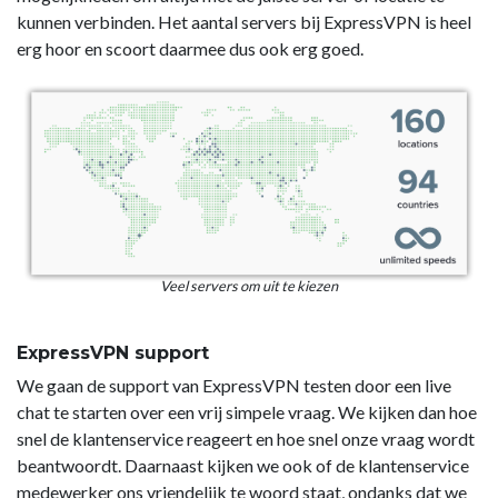
kunnen verbinden. Het aantal servers bij ExpressVPN is heel
erg hoor en scoort daarmee dus ook erg goed.
Veel servers om uit te kiezen
ExpressVPN support
We gaan de support van ExpressVPN testen door een live
chat te starten over een vrij simpele vraag. We kijken dan hoe
snel de klantenservice reageert en hoe snel onze vraag wordt
beantwoordt. Daarnaast kijken we ook of de klantenservice
medewerker ons vriendelijk te woord staat, ondanks dat we