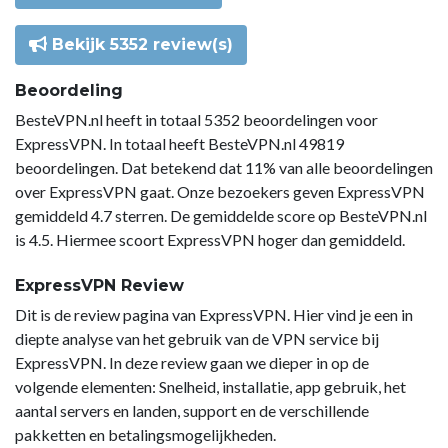
Bekijk 5352 review(s)
Beoordeling
BesteVPN.nl heeft in totaal 5352 beoordelingen voor
ExpressVPN. In totaal heeft BesteVPN.nl 49819
beoordelingen. Dat betekend dat 11% van alle beoordelingen
over ExpressVPN gaat. Onze bezoekers geven ExpressVPN
gemiddeld 4.7 sterren. De gemiddelde score op BesteVPN.nl
is 4.5. Hiermee scoort ExpressVPN hoger dan gemiddeld.
ExpressVPN Review
Dit is de review pagina van ExpressVPN. Hier vind je een in
diepte analyse van het gebruik van de VPN service bij
ExpressVPN. In deze review gaan we dieper in op de
volgende elementen: Snelheid, installatie, app gebruik, het
aantal servers en landen, support en de verschillende
pakketten en betalingsmogelijkheden.