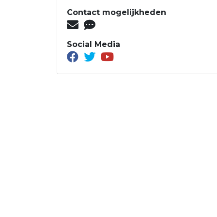
Contact mogelijkheden
Social Media