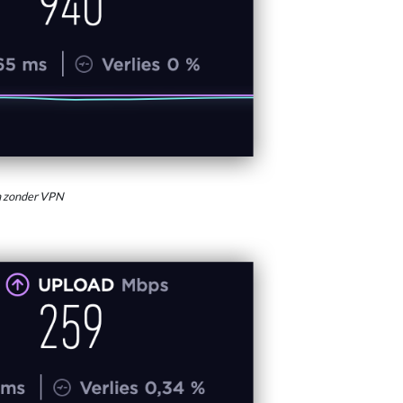
n zonder VPN