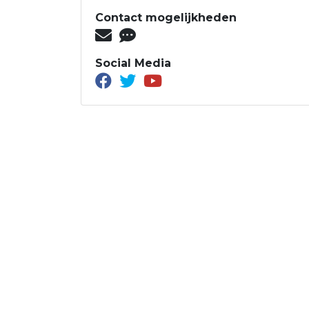
Contact mogelijkheden
Social Media