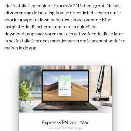
Het installatiegemak bij ExpressVPN is heel groot. Na het
uitvoeren van de betaling kom je direct in het scherm om je
voorkeursapp te downloaden. Wij kozen voor de Mac
installatie. In dit scherm komt er een duidelijke
downloadknop naar voren met een activatiecode die je later
in het installatieproces moet invoeren om je account actief te
maken in de app.