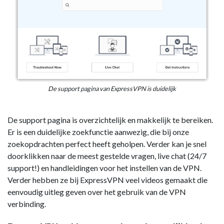
De support pagina van ExpressVPN is duidelijk
De support pagina is overzichtelijk en makkelijk te bereiken.
Er is een duidelijke zoekfunctie aanwezig, die bij onze
zoekopdrachten perfect heeft geholpen. Verder kan je snel
doorklikken naar de meest gestelde vragen, live chat (24/7
support!) en handleidingen voor het instellen van de VPN.
Verder hebben ze bij ExpressVPN veel videos gemaakt die
eenvoudig uitleg geven over het gebruik van de VPN
verbinding.