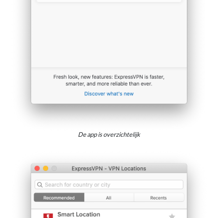
De app is overzichtelijk