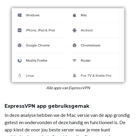
Alle apps van ExpressVPN
ExpressVPN app gebruiksgemak
In deze analyse hebben we de Mac versie van de app grondig
getest en ondervonden of deze handig en functioneel is. De
app kiest de voor jou beste server waar je mee kunt