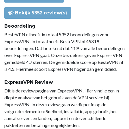
Bekijk 5352 review(s)
Beoordeling
BesteVPN.nl heeft in totaal 5352 beoordelingen voor
ExpressVPN. In totaal heeft BesteVPN.nl 49819
beoordelingen. Dat betekend dat 11% van alle beoordelingen
over ExpressVPN gaat. Onze bezoekers geven ExpressVPN
gemiddeld 4.7 sterren. De gemiddelde score op BesteVPN.nl
is 4.5. Hiermee scoort ExpressVPN hoger dan gemiddeld.
ExpressVPN Review
Dit is de review pagina van ExpressVPN. Hier vind je een in
diepte analyse van het gebruik van de VPN service bij
ExpressVPN. In deze review gaan we dieper in op de
volgende elementen: Snelheid, installatie, app gebruik, het
aantal servers en landen, support en de verschillende
pakketten en betalingsmogelijkheden.