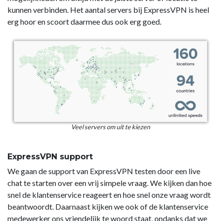
kunnen verbinden. Het aantal servers bij ExpressVPN is heel
erg hoor en scoort daarmee dus ook erg goed.
Veel servers om uit te kiezen
ExpressVPN support
We gaan de support van ExpressVPN testen door een live
chat te starten over een vrij simpele vraag. We kijken dan hoe
snel de klantenservice reageert en hoe snel onze vraag wordt
beantwoordt. Daarnaast kijken we ook of de klantenservice
medewerker ons vriendelijk te woord staat, ondanks dat we