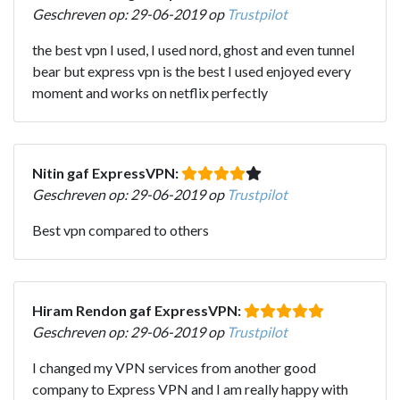
Geschreven op: 29-06-2019 op
Trustpilot
the best vpn I used, I used nord, ghost and even tunnel
bear but express vpn is the best I used enjoyed every
moment and works on netflix perfectly
Nitin gaf ExpressVPN:
Geschreven op: 29-06-2019 op
Trustpilot
Best vpn compared to others
Hiram Rendon gaf ExpressVPN:
Geschreven op: 29-06-2019 op
Trustpilot
I changed my VPN services from another good
company to Express VPN and I am really happy with