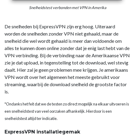
Snelheidstest verbonden met VPN in Amerika
De snelheden bij ExpressVPN zijn erg hoog. Uiteraard
worden de snelheden zonder VPN niet gehaald, maar de
snelheid die wel wordt gehaald is meer dan voldoende om
alles te kunnen doen online zonder dat je enig last hebt van de
VPN verbinding. Bij de verbinding naar de Amerikaanse VPN
zie je dat upload, in tegenstelling tot de download, wel stevig
daalt. Hier zal je geen problemen mee krijgen. Je amerikaans
VPN wordt over het algemeen het meeste gebruikt voor
streaming, waarbij de download snelheid de grootste factor
is.
*Ondanks het feit dat we de testen zo direct mogelijk na elkaar uitvoeren is
een snelheidstest van veel oorzaken afhankelijk. Hierdoor is een
snelheidstest altijd ter indicatie.
ExpressVPN installatiegemak