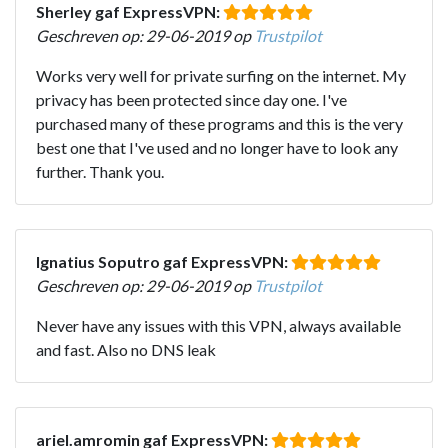
Sherley gaf ExpressVPN:
Geschreven op: 29-06-2019 op
Trustpilot
Works very well for private surfing on the internet. My
privacy has been protected since day one. I've
purchased many of these programs and this is the very
best one that I've used and no longer have to look any
further. Thank you.
Ignatius Soputro gaf ExpressVPN:
Geschreven op: 29-06-2019 op
Trustpilot
Never have any issues with this VPN, always available
and fast. Also no DNS leak
ariel.amromin gaf ExpressVPN: