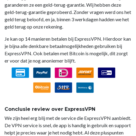
garanderen ze een geld-terug-garantie. Wij hebben deze
geld-terug-garantie geprobeerd. Zonder vragen werd ons het
geld terug beloofd, en ja, binnen 3 werkdagen hadden we het
geld terug op onze rekening.
Je kan op 14 manieren betalen bij ExpressVPN. Hierdoor kan
je bijna alle denkbare betaalmogelijkheden gebruiken bij
ExpressVPN. Ook betalen met Bitcoin is mogelijk, dit zorgt
er voor dat je nog anoniemer blijft.
Conclusie review over ExpressVPN
We zijn heel erg blij met de service die ExpressVPN aanbiedt.
De VPN service is snel, de app is handig in gebruik en support
helpt je precies waar je het nodig hebt. Al deze pluspunten