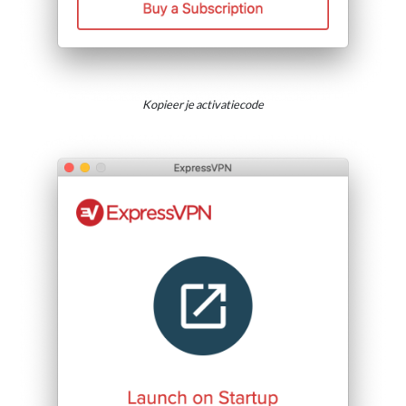
Kopieer je activatiecode