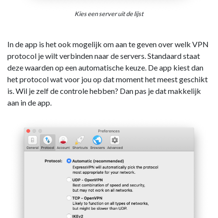
Kies een server uit de lijst
In de app is het ook mogelijk om aan te geven over welk VPN
protocol je wilt verbinden naar de servers. Standaard staat
deze waarden op een automatische keuze. De app kiest dan
het protocol wat voor jou op dat moment het meest geschikt
is. Wil je zelf de controle hebben? Dan pas je dat makkelijk
aan in de app.