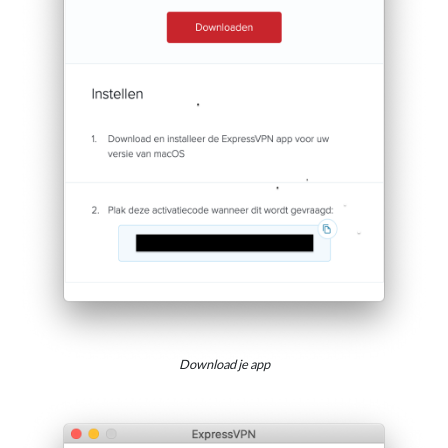
Download je app