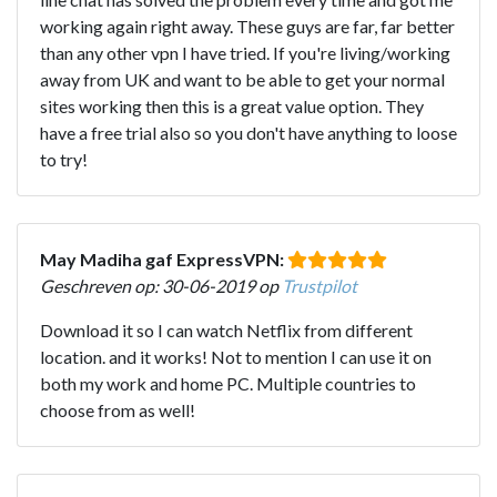
working again right away. These guys are far, far better
than any other vpn I have tried. If you're living/working
away from UK and want to be able to get your normal
sites working then this is a great value option. They
have a free trial also so you don't have anything to loose
to try!
May Madiha gaf ExpressVPN:
Geschreven op: 30-06-2019 op
Trustpilot
Download it so I can watch Netflix from different
location. and it works! Not to mention I can use it on
both my work and home PC. Multiple countries to
choose from as well!