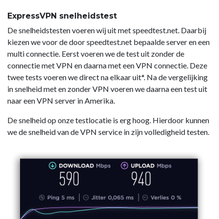
ExpressVPN snelheidstest
De snelheidstesten voeren wij uit met speedtest.net. Daarbij
kiezen we voor de door speedtest.net bepaalde server en een
multi connectie. Eerst voeren we de test uit zonder de
connectie met VPN en daarna met een VPN connectie. Deze
twee tests voeren we direct na elkaar uit*. Na de vergelijking
in snelheid met en zonder VPN voeren we daarna een test uit
naar een VPN server in Amerika.
De snelheid op onze testlocatie is erg hoog. Hierdoor kunnen
we de snelheid van de VPN service in zijn volledigheid testen.