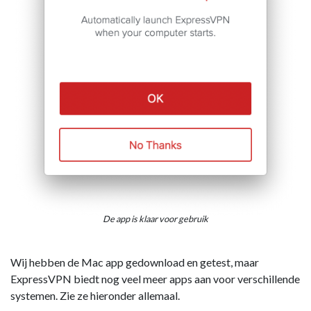
De app is klaar voor gebruik
Wij hebben de Mac app gedownload en getest, maar
ExpressVPN biedt nog veel meer apps aan voor verschillende
systemen. Zie ze hieronder allemaal.