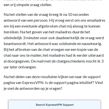
een vrij simpele vraag stellen.
Na het stellen van de vraag kreeg ik na 10 seconden
antwoord van een persoon. Hij vroeg eerst om ons emailadres
om bij een eventuele afgebroken chat mij alsnog te kunnen
bereiken. Na het geven van het mailadres duurde het
uiteindelijk 3 minuten voor ook daadwerkelijk de vraag werd
beantwoordt. Het antwoord was voldoende en nauwkeurig.
Bij het afbreken van de chat vroegen we een kopie van de
chat naar ons te mailen, het mailadres had ik eerder uiteraard
al doorgegeven. De mail met de chatgeschiedenis mocht ik 3
uur later ontvangen.
Na het delen van deze resultaten kijken we naar de support
pagina van ExpressVPN. Is de support pagina intuïtief? Vind
je snel de antwoorden op je vragen?