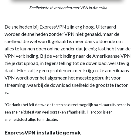
Snelheidstest verbonden met VPN in Amerika
De snelheden bij ExpressVPN zijn erg hoog. Uiteraard
worden de snelheden zonder VPN niet gehaald, maar de
snelheid die wel wordt gehaald is meer dan voldoende om
alles te kunnen doen online zonder dat je enig last hebt van de
VPN verbinding. Bij de verbinding naar de Amerikaanse VPN
zie je dat upload, in tegenstelling tot de download, wel stevig
daalt. Hier zal je geen problemen mee krijgen. Je amerikaans
VPN wordt over het algemeen het meeste gebruikt voor
streaming, waarbij de download snelheid de grootste factor
is.
*Ondanks het feit dat we de testen zo direct mogelijk na elkaar uitvoeren is
een snelheidstest van veel oorzaken afhankelijk. Hierdoor is een
snelheidstest altijd ter indicatie.
ExpressVPN installatiegemak