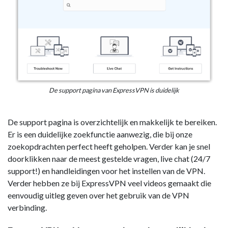
De support pagina van ExpressVPN is duidelijk
De support pagina is overzichtelijk en makkelijk te bereiken.
Er is een duidelijke zoekfunctie aanwezig, die bij onze
zoekopdrachten perfect heeft geholpen. Verder kan je snel
doorklikken naar de meest gestelde vragen, live chat (24/7
support!) en handleidingen voor het instellen van de VPN.
Verder hebben ze bij ExpressVPN veel videos gemaakt die
eenvoudig uitleg geven over het gebruik van de VPN
verbinding.