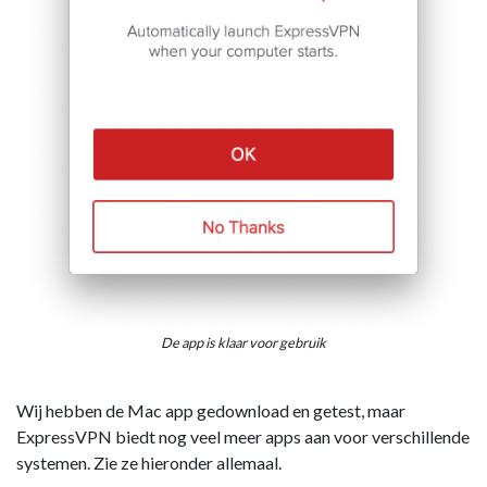
De app is klaar voor gebruik
Wij hebben de Mac app gedownload en getest, maar
ExpressVPN biedt nog veel meer apps aan voor verschillende
systemen. Zie ze hieronder allemaal.