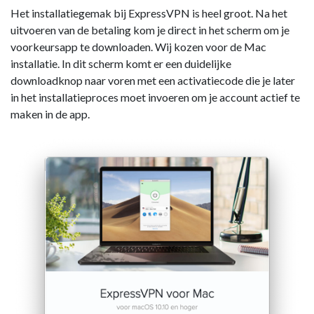
Het installatiegemak bij ExpressVPN is heel groot. Na het
uitvoeren van de betaling kom je direct in het scherm om je
voorkeursapp te downloaden. Wij kozen voor de Mac
installatie. In dit scherm komt er een duidelijke
downloadknop naar voren met een activatiecode die je later
in het installatieproces moet invoeren om je account actief te
maken in de app.