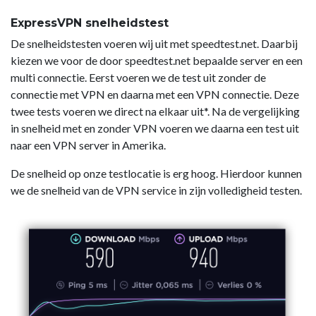
ExpressVPN snelheidstest
De snelheidstesten voeren wij uit met speedtest.net. Daarbij
kiezen we voor de door speedtest.net bepaalde server en een
multi connectie. Eerst voeren we de test uit zonder de
connectie met VPN en daarna met een VPN connectie. Deze
twee tests voeren we direct na elkaar uit*. Na de vergelijking
in snelheid met en zonder VPN voeren we daarna een test uit
naar een VPN server in Amerika.
De snelheid op onze testlocatie is erg hoog. Hierdoor kunnen
we de snelheid van de VPN service in zijn volledigheid testen.