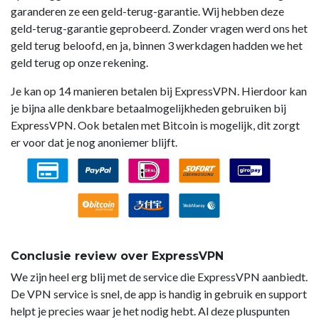
garanderen ze een geld-terug-garantie. Wij hebben deze
geld-terug-garantie geprobeerd. Zonder vragen werd ons het
geld terug beloofd, en ja, binnen 3 werkdagen hadden we het
geld terug op onze rekening.
Je kan op 14 manieren betalen bij ExpressVPN. Hierdoor kan
je bijna alle denkbare betaalmogelijkheden gebruiken bij
ExpressVPN. Ook betalen met Bitcoin is mogelijk, dit zorgt
er voor dat je nog anoniemer blijft.
Conclusie review over ExpressVPN
We zijn heel erg blij met de service die ExpressVPN aanbiedt.
De VPN service is snel, de app is handig in gebruik en support
helpt je precies waar je het nodig hebt. Al deze pluspunten