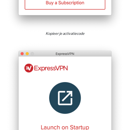
Kopieer je activatiecode