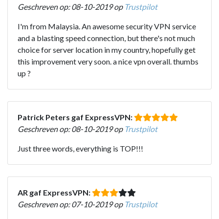
Geschreven op: 08-10-2019 op
Trustpilot
I'm from Malaysia. An awesome security VPN service
and a blasting speed connection, but there's not much
choice for server location in my country, hopefully get
this improvement very soon. a nice vpn overall. thumbs
up ?
Patrick Peters gaf ExpressVPN:
Geschreven op: 08-10-2019 op
Trustpilot
Just three words, everything is TOP!!!
AR gaf ExpressVPN:
Geschreven op: 07-10-2019 op
Trustpilot