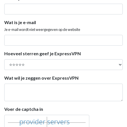
Wat is je e-mail
Je e-mail wordt niet weergegeven op de website
Hoeveel sterren geef je ExpressVPN
Wat wil je zeggen over ExpressVPN
Voer de captcha in