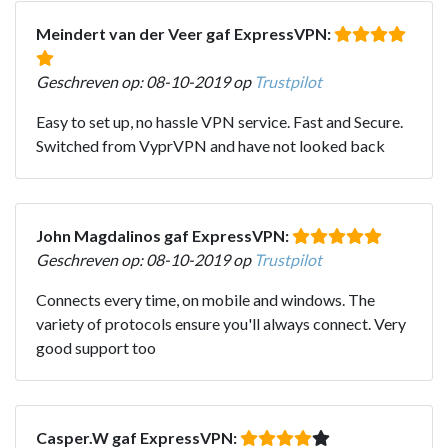
Meindert van der Veer gaf ExpressVPN:
Geschreven op: 08-10-2019 op
Trustpilot
Easy to set up, no hassle VPN service. Fast and Secure.
Switched from VyprVPN and have not looked back
John Magdalinos gaf ExpressVPN:
Geschreven op: 08-10-2019 op
Trustpilot
Connects every time, on mobile and windows. The
variety of protocols ensure you'll always connect. Very
good support too
Casper.W gaf ExpressVPN: