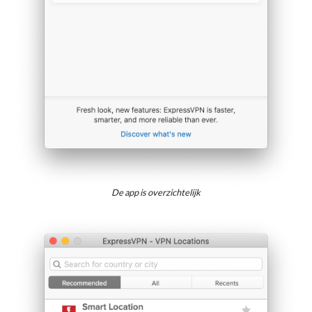
De app is overzichtelijk