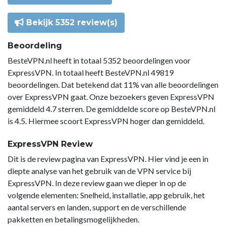
Bekijk 5352 review(s)
Beoordeling
BesteVPN.nl heeft in totaal 5352 beoordelingen voor
ExpressVPN. In totaal heeft BesteVPN.nl 49819
beoordelingen. Dat betekend dat 11% van alle beoordelingen
over ExpressVPN gaat. Onze bezoekers geven ExpressVPN
gemiddeld 4.7 sterren. De gemiddelde score op BesteVPN.nl
is 4.5. Hiermee scoort ExpressVPN hoger dan gemiddeld.
ExpressVPN Review
Dit is de review pagina van ExpressVPN. Hier vind je een in
diepte analyse van het gebruik van de VPN service bij
ExpressVPN. In deze review gaan we dieper in op de
volgende elementen: Snelheid, installatie, app gebruik, het
aantal servers en landen, support en de verschillende
pakketten en betalingsmogelijkheden.