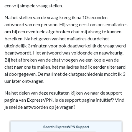
een vrij simpele vraag stellen.
Na het stellen van de vraag kreeg ik na 10 seconden
antwoord van een persoon. Hij vroeg eerst om ons emailadres
om bij een eventuele afgebroken chat mij alsnog te kunnen
bereiken. Na het geven van het mailadres duurde het
uiteindelijk 3 minuten voor ook daadwerkelijk de vraag werd
beantwoordt. Het antwoord was voldoende en nauwkeurig.
Bij het afbreken van de chat vroegen we een kopie van de
chat naar ons te mailen, het mailadres had ik eerder uiteraard
al doorgegeven. De mail met de chatgeschiedenis mocht ik 3
uur later ontvangen.
Na het delen van deze resultaten kijken we naar de support
pagina van ExpressVPN. Is de support pagina intuïtief? Vind
je snel de antwoorden op je vragen?