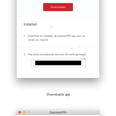
Download je app