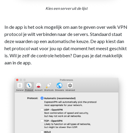
Kies een server uit de lijst
In de app is het ook mogelijk om aan te geven over welk VPN
protocol je wilt verbinden naar de servers. Standaard staat
deze waarden op een automatische keuze. De app kiest dan
het protocol wat voor jou op dat moment het meest geschikt
is. Wil je zelf de controle hebben? Dan pas je dat makkelijk
aan in de app.