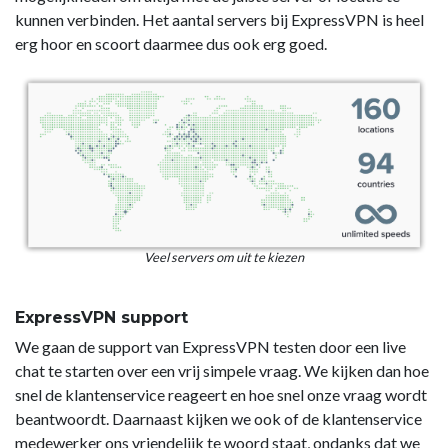
kunnen verbinden. Het aantal servers bij ExpressVPN is heel
erg hoor en scoort daarmee dus ook erg goed.
Veel servers om uit te kiezen
ExpressVPN support
We gaan de support van ExpressVPN testen door een live
chat te starten over een vrij simpele vraag. We kijken dan hoe
snel de klantenservice reageert en hoe snel onze vraag wordt
beantwoordt. Daarnaast kijken we ook of de klantenservice
medewerker ons vriendelijk te woord staat, ondanks dat we