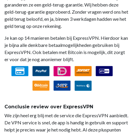
garanderen ze een geld-terug-garantie. Wij hebben deze
geld-terug-garantie geprobeerd. Zonder vragen werd ons het
geld terug beloofd, en ja, binnen 3 werkdagen hadden we het
geld terug op onze rekening.
Je kan op 14 manieren betalen bij ExpressVPN. Hierdoor kan
je bijna alle denkbare betaalmogelijkheden gebruiken bij
ExpressVPN. Ook betalen met Bitcoin is mogelijk, dit zorgt
er voor dat je nog anoniemer blijft.
Conclusie review over ExpressVPN
We zijn heel erg blij met de service die ExpressVPN aanbiedt.
De VPN service is snel, de app is handig in gebruik en support
helpt je precies waar je het nodig hebt. Al deze pluspunten