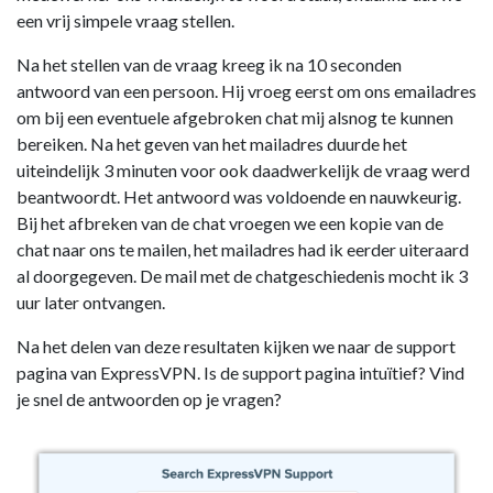
een vrij simpele vraag stellen.
Na het stellen van de vraag kreeg ik na 10 seconden
antwoord van een persoon. Hij vroeg eerst om ons emailadres
om bij een eventuele afgebroken chat mij alsnog te kunnen
bereiken. Na het geven van het mailadres duurde het
uiteindelijk 3 minuten voor ook daadwerkelijk de vraag werd
beantwoordt. Het antwoord was voldoende en nauwkeurig.
Bij het afbreken van de chat vroegen we een kopie van de
chat naar ons te mailen, het mailadres had ik eerder uiteraard
al doorgegeven. De mail met de chatgeschiedenis mocht ik 3
uur later ontvangen.
Na het delen van deze resultaten kijken we naar de support
pagina van ExpressVPN. Is de support pagina intuïtief? Vind
je snel de antwoorden op je vragen?