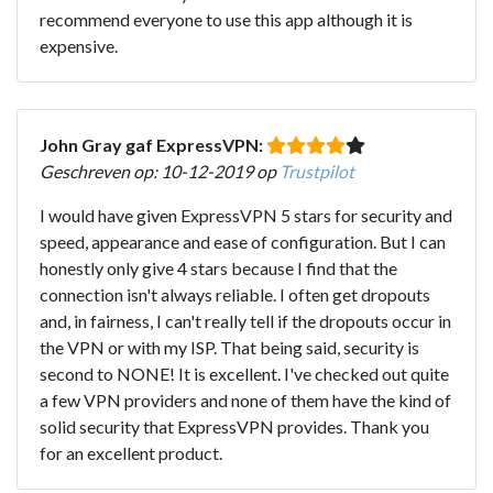
recommend everyone to use this app although it is
expensive.
John Gray gaf ExpressVPN:
Geschreven op: 10-12-2019 op
Trustpilot
I would have given ExpressVPN 5 stars for security and
speed, appearance and ease of configuration. But I can
honestly only give 4 stars because I find that the
connection isn't always reliable. I often get dropouts
and, in fairness, I can't really tell if the dropouts occur in
the VPN or with my ISP. That being said, security is
second to NONE! It is excellent. I've checked out quite
a few VPN providers and none of them have the kind of
solid security that ExpressVPN provides. Thank you
for an excellent product.