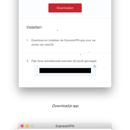
Download je app