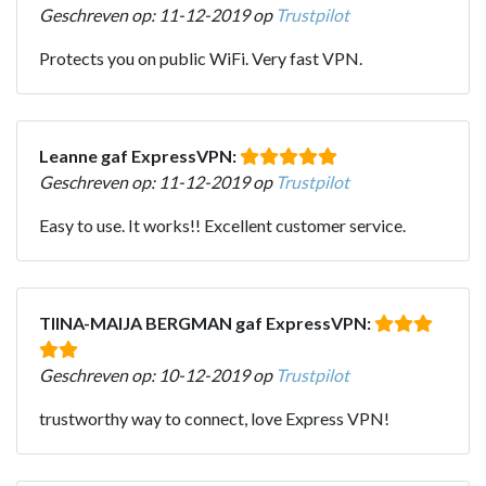
Geschreven op: 11-12-2019 op
Trustpilot
Protects you on public WiFi. Very fast VPN.
Leanne gaf ExpressVPN:
Geschreven op: 11-12-2019 op
Trustpilot
Easy to use. It works!! Excellent customer service.
TIINA-MAIJA BERGMAN gaf ExpressVPN:
Geschreven op: 10-12-2019 op
Trustpilot
trustworthy way to connect, love Express VPN!