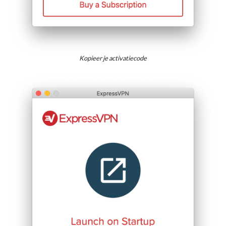
Kopieer je activatiecode