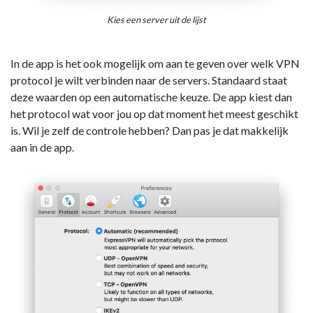
Kies een server uit de lijst
In de app is het ook mogelijk om aan te geven over welk VPN
protocol je wilt verbinden naar de servers. Standaard staat
deze waarden op een automatische keuze. De app kiest dan
het protocol wat voor jou op dat moment het meest geschikt
is. Wil je zelf de controle hebben? Dan pas je dat makkelijk
aan in de app.