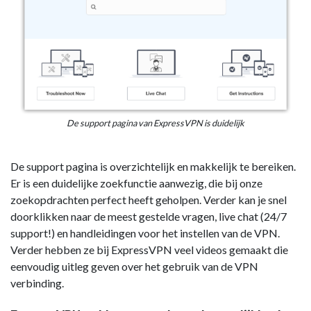
De support pagina van ExpressVPN is duidelijk
De support pagina is overzichtelijk en makkelijk te bereiken.
Er is een duidelijke zoekfunctie aanwezig, die bij onze
zoekopdrachten perfect heeft geholpen. Verder kan je snel
doorklikken naar de meest gestelde vragen, live chat (24/7
support!) en handleidingen voor het instellen van de VPN.
Verder hebben ze bij ExpressVPN veel videos gemaakt die
eenvoudig uitleg geven over het gebruik van de VPN
verbinding.