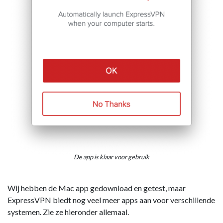
De app is klaar voor gebruik
Wij hebben de Mac app gedownload en getest, maar
ExpressVPN biedt nog veel meer apps aan voor verschillende
systemen. Zie ze hieronder allemaal.