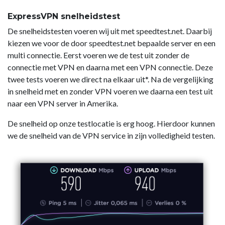
ExpressVPN snelheidstest
De snelheidstesten voeren wij uit met speedtest.net. Daarbij
kiezen we voor de door speedtest.net bepaalde server en een
multi connectie. Eerst voeren we de test uit zonder de
connectie met VPN en daarna met een VPN connectie. Deze
twee tests voeren we direct na elkaar uit*. Na de vergelijking
in snelheid met en zonder VPN voeren we daarna een test uit
naar een VPN server in Amerika.
De snelheid op onze testlocatie is erg hoog. Hierdoor kunnen
we de snelheid van de VPN service in zijn volledigheid testen.