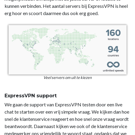
kunnen verbinden. Het aantal servers bij ExpressVPN is heel
erg hoor en scoort daarmee dus ook erg goed.
Veel servers om uit te kiezen
ExpressVPN support
We gaan de support van ExpressVPN testen door een live
chat te starten over een vrij simpele vraag. We kijken dan hoe
snel de klantenservice reageert en hoe snel onze vraag wordt
beantwoordt. Daarnaast kijken we ook of de klantenservice
medewerker ons vriendelijk te woord staat, ondanks dat we