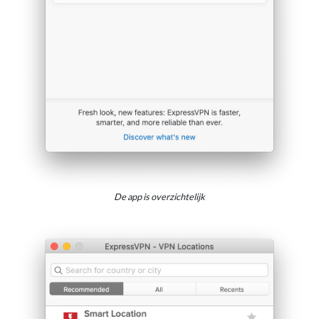
De app is overzichtelijk