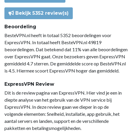
Bekijk 5352 review(s)
Beoordeling
BesteVPN.nl heeft in totaal 5352 beoordelingen voor
ExpressVPN. In totaal heeft BesteVPN.nl 49819
beoordelingen. Dat betekend dat 11% van alle beoordelingen
over ExpressVPN gaat. Onze bezoekers geven ExpressVPN
gemiddeld 4.7 sterren. De gemiddelde score op BesteVPN.nl
is 4.5. Hiermee scoort ExpressVPN hoger dan gemiddeld.
ExpressVPN Review
Dit is de review pagina van ExpressVPN. Hier vind je een in
diepte analyse van het gebruik van de VPN service bij
ExpressVPN. In deze review gaan we dieper in op de
volgende elementen: Snelheid, installatie, app gebruik, het
aantal servers en landen, support en de verschillende
pakketten en betalingsmogelijkheden.