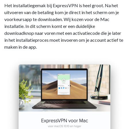
Het installatiegemak bij ExpressVPN is heel groot. Na het
uitvoeren van de betaling kom je direct in het scherm om je
voorkeursapp te downloaden. Wij kozen voor de Mac
installatie. In dit scherm komt er een duidelijke
downloadknop naar voren met een activatiecode die je later
in het installatieproces moet invoeren om je account actief te
maken in de app.