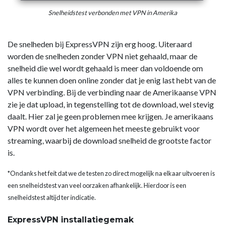
Snelheidstest verbonden met VPN in Amerika
De snelheden bij ExpressVPN zijn erg hoog. Uiteraard
worden de snelheden zonder VPN niet gehaald, maar de
snelheid die wel wordt gehaald is meer dan voldoende om
alles te kunnen doen online zonder dat je enig last hebt van de
VPN verbinding. Bij de verbinding naar de Amerikaanse VPN
zie je dat upload, in tegenstelling tot de download, wel stevig
daalt. Hier zal je geen problemen mee krijgen. Je amerikaans
VPN wordt over het algemeen het meeste gebruikt voor
streaming, waarbij de download snelheid de grootste factor
is.
*Ondanks het feit dat we de testen zo direct mogelijk na elkaar uitvoeren is
een snelheidstest van veel oorzaken afhankelijk. Hierdoor is een
snelheidstest altijd ter indicatie.
ExpressVPN installatiegemak