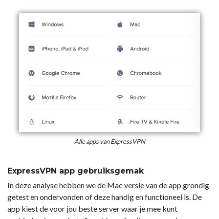
Alle apps van ExpressVPN
ExpressVPN app gebruiksgemak
In deze analyse hebben we de Mac versie van de app grondig
getest en ondervonden of deze handig en functioneel is. De
app kiest de voor jou beste server waar je mee kunt