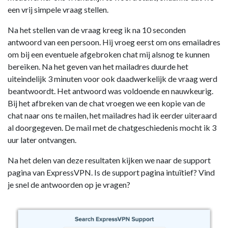
een vrij simpele vraag stellen.
Na het stellen van de vraag kreeg ik na 10 seconden
antwoord van een persoon. Hij vroeg eerst om ons emailadres
om bij een eventuele afgebroken chat mij alsnog te kunnen
bereiken. Na het geven van het mailadres duurde het
uiteindelijk 3 minuten voor ook daadwerkelijk de vraag werd
beantwoordt. Het antwoord was voldoende en nauwkeurig.
Bij het afbreken van de chat vroegen we een kopie van de
chat naar ons te mailen, het mailadres had ik eerder uiteraard
al doorgegeven. De mail met de chatgeschiedenis mocht ik 3
uur later ontvangen.
Na het delen van deze resultaten kijken we naar de support
pagina van ExpressVPN. Is de support pagina intuïtief? Vind
je snel de antwoorden op je vragen?