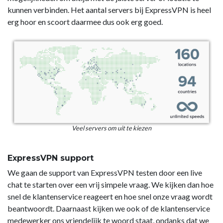
kunnen verbinden. Het aantal servers bij ExpressVPN is heel
erg hoor en scoort daarmee dus ook erg goed.
Veel servers om uit te kiezen
ExpressVPN support
We gaan de support van ExpressVPN testen door een live
chat te starten over een vrij simpele vraag. We kijken dan hoe
snel de klantenservice reageert en hoe snel onze vraag wordt
beantwoordt. Daarnaast kijken we ook of de klantenservice
medewerker ons vriendelijk te woord staat, ondanks dat we