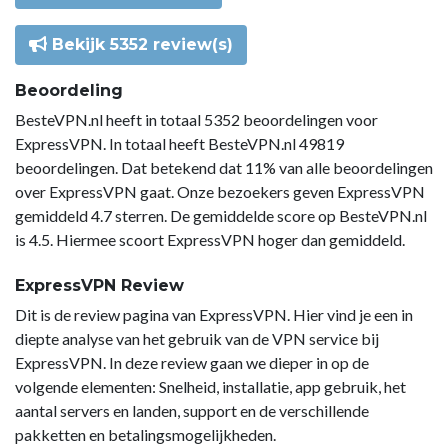
Bekijk 5352 review(s)
Beoordeling
BesteVPN.nl heeft in totaal 5352 beoordelingen voor
ExpressVPN. In totaal heeft BesteVPN.nl 49819
beoordelingen. Dat betekend dat 11% van alle beoordelingen
over ExpressVPN gaat. Onze bezoekers geven ExpressVPN
gemiddeld 4.7 sterren. De gemiddelde score op BesteVPN.nl
is 4.5. Hiermee scoort ExpressVPN hoger dan gemiddeld.
ExpressVPN Review
Dit is de review pagina van ExpressVPN. Hier vind je een in
diepte analyse van het gebruik van de VPN service bij
ExpressVPN. In deze review gaan we dieper in op de
volgende elementen: Snelheid, installatie, app gebruik, het
aantal servers en landen, support en de verschillende
pakketten en betalingsmogelijkheden.