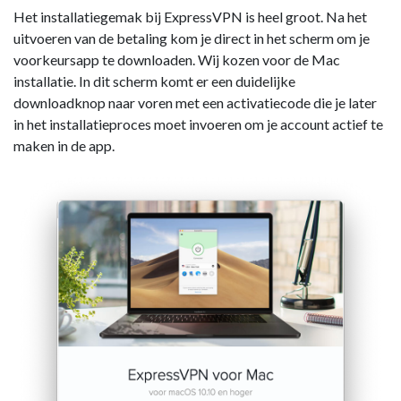
Het installatiegemak bij ExpressVPN is heel groot. Na het
uitvoeren van de betaling kom je direct in het scherm om je
voorkeursapp te downloaden. Wij kozen voor de Mac
installatie. In dit scherm komt er een duidelijke
downloadknop naar voren met een activatiecode die je later
in het installatieproces moet invoeren om je account actief te
maken in de app.