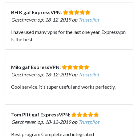
BH K gaf ExpressVPN:
Geschreven op: 18-12-2019 op
Trustpilot
I have used many vpns for the last one year. Expressvpn
is the best.
Milo gaf ExpressVPN:
Geschreven op: 18-12-2019 op
Trustpilot
Cool service, it's super useful and works perfectly.
Tom Pitt gaf ExpressVPN:
Geschreven op: 18-12-2019 op
Trustpilot
Best program Complete and integrated