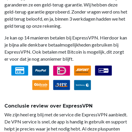
garanderen ze een geld-terug-garantie. Wij hebben deze
geld-terug-garantie geprobeerd. Zonder vragen werd ons het
geld terug beloofd, en ja, binnen 3 werkdagen hadden we het
geld terug op onze rekening.
Je kan op 14 manieren betalen bij ExpressVPN. Hierdoor kan
je bijna alle denkbare betaalmogelijkheden gebruiken bij
ExpressVPN. Ook betalen met Bitcoin is mogelijk, dit zorgt
er voor dat je nog anoniemer blijft.
Conclusie review over ExpressVPN
We zijn heel erg blij met de service die ExpressVPN aanbiedt.
De VPN service is snel, de app is handig in gebruik en support
helpt je precies waar je het nodig hebt. Al deze pluspunten