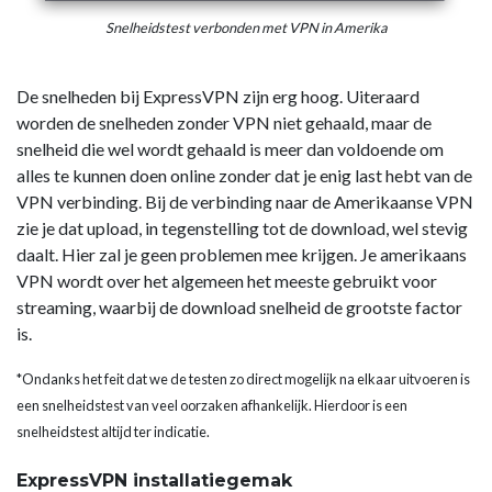
Snelheidstest verbonden met VPN in Amerika
De snelheden bij ExpressVPN zijn erg hoog. Uiteraard
worden de snelheden zonder VPN niet gehaald, maar de
snelheid die wel wordt gehaald is meer dan voldoende om
alles te kunnen doen online zonder dat je enig last hebt van de
VPN verbinding. Bij de verbinding naar de Amerikaanse VPN
zie je dat upload, in tegenstelling tot de download, wel stevig
daalt. Hier zal je geen problemen mee krijgen. Je amerikaans
VPN wordt over het algemeen het meeste gebruikt voor
streaming, waarbij de download snelheid de grootste factor
is.
*Ondanks het feit dat we de testen zo direct mogelijk na elkaar uitvoeren is
een snelheidstest van veel oorzaken afhankelijk. Hierdoor is een
snelheidstest altijd ter indicatie.
ExpressVPN installatiegemak