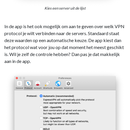
Kies een server uit de lijst
In de app is het ook mogelijk om aan te geven over welk VPN
protocol je wilt verbinden naar de servers. Standaard staat
deze waarden op een automatische keuze. De app kiest dan
het protocol wat voor jou op dat moment het meest geschikt
is. Wil je zelf de controle hebben? Dan pas je dat makkelijk
aan in de app.