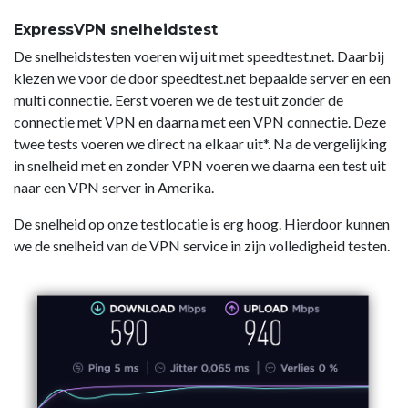
ExpressVPN snelheidstest
De snelheidstesten voeren wij uit met speedtest.net. Daarbij
kiezen we voor de door speedtest.net bepaalde server en een
multi connectie. Eerst voeren we de test uit zonder de
connectie met VPN en daarna met een VPN connectie. Deze
twee tests voeren we direct na elkaar uit*. Na de vergelijking
in snelheid met en zonder VPN voeren we daarna een test uit
naar een VPN server in Amerika.
De snelheid op onze testlocatie is erg hoog. Hierdoor kunnen
we de snelheid van de VPN service in zijn volledigheid testen.