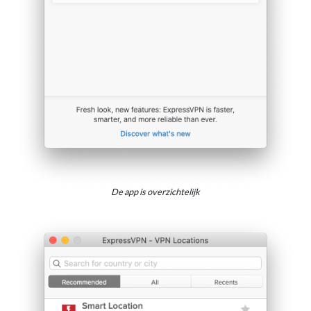
De app is overzichtelijk