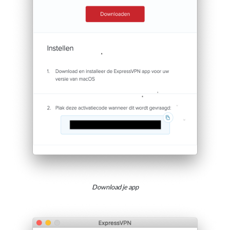
Download je app