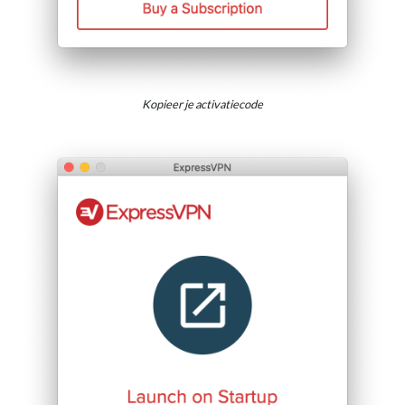
Kopieer je activatiecode