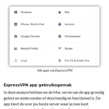
Alle apps van ExpressVPN
ExpressVPN app gebruiksgemak
In deze analyse hebben we de Mac versie van de app grondig
getest en ondervonden of deze handig en functioneel is. De
app kiest de voor jou beste server waar je mee kunt