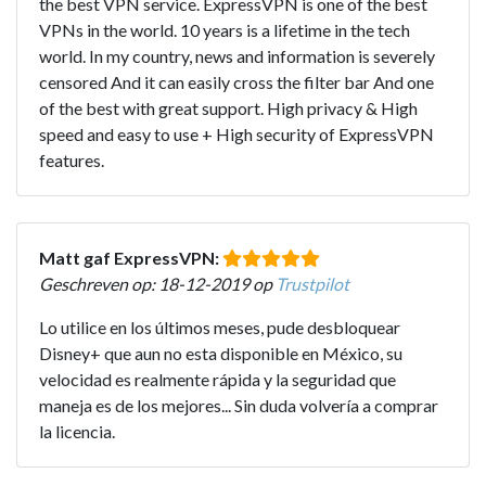
the best VPN service. ExpressVPN is one of the best
VPNs in the world. 10 years is a lifetime in the tech
world. In my country, news and information is severely
censored And it can easily cross the filter bar And one
of the best with great support. High privacy & High
speed and easy to use + High security of ExpressVPN
features.
Matt gaf ExpressVPN:
Geschreven op: 18-12-2019 op
Trustpilot
Lo utilice en los últimos meses, pude desbloquear
Disney+ que aun no esta disponible en México, su
velocidad es realmente rápida y la seguridad que
maneja es de los mejores... Sin duda volvería a comprar
la licencia.