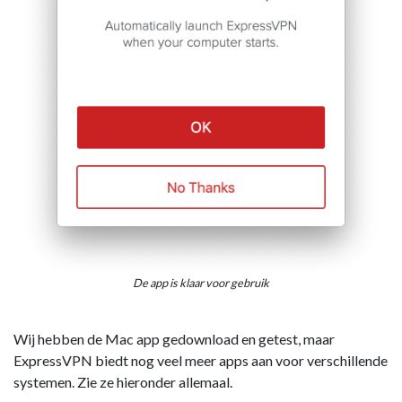
De app is klaar voor gebruik
Wij hebben de Mac app gedownload en getest, maar
ExpressVPN biedt nog veel meer apps aan voor verschillende
systemen. Zie ze hieronder allemaal.