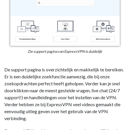
De support pagina van ExpressVPN is duidelijk
De support pagina is overzichtelijk en makkelijk te bereiken.
Er is een duidelijke zoekfunctie aanwezig, die bij onze
zoekopdrachten perfect heeft geholpen. Verder kan je snel
doorklikken naar de meest gestelde vragen, live chat (24/7
support!) en handleidingen voor het instellen van de VPN.
Verder hebben ze bij ExpressVPN veel videos gemaakt die
eenvoudig uitleg geven over het gebruik van de VPN
verbinding.