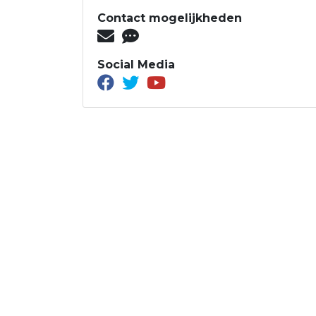
Contact mogelijkheden
Social Media