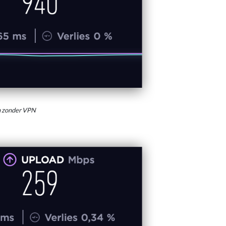
n zonder VPN