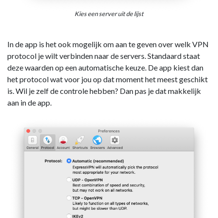
Kies een server uit de lijst
In de app is het ook mogelijk om aan te geven over welk VPN
protocol je wilt verbinden naar de servers. Standaard staat
deze waarden op een automatische keuze. De app kiest dan
het protocol wat voor jou op dat moment het meest geschikt
is. Wil je zelf de controle hebben? Dan pas je dat makkelijk
aan in de app.