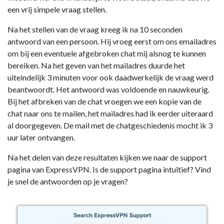
een vrij simpele vraag stellen.
Na het stellen van de vraag kreeg ik na 10 seconden
antwoord van een persoon. Hij vroeg eerst om ons emailadres
om bij een eventuele afgebroken chat mij alsnog te kunnen
bereiken. Na het geven van het mailadres duurde het
uiteindelijk 3 minuten voor ook daadwerkelijk de vraag werd
beantwoordt. Het antwoord was voldoende en nauwkeurig.
Bij het afbreken van de chat vroegen we een kopie van de
chat naar ons te mailen, het mailadres had ik eerder uiteraard
al doorgegeven. De mail met de chatgeschiedenis mocht ik 3
uur later ontvangen.
Na het delen van deze resultaten kijken we naar de support
pagina van ExpressVPN. Is de support pagina intuïtief? Vind
je snel de antwoorden op je vragen?