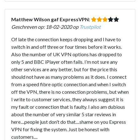
Matthew Wilson gaf ExpressVPN:
Geschreven op: 18-02-2020 op
Trustpilot
Of late the connection keeps dropping and I have to
switch in and off three or four times before it works.
Also the number of UK VPN options has dropped to
only 5 and BBC iPlayer often fails. I’m not sure any
other services are any better, but for the price this
should not have as many problems as it does. I connect
from a speed fibre optic connection and when I switch
off the VPN, there is no connection problems, but when
I write to customer services, they always suggest it is
my fault or connection that is faulty. I also am dubious
about the number of very similar 5 star reviews in
here....people just don’t do that....shame on you Express
VPN for fixing the system. Just be honest with
customers....