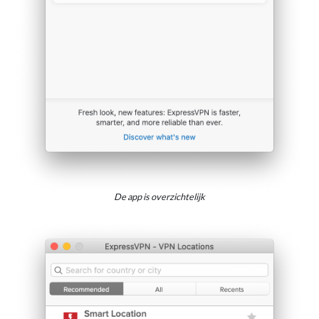
De app is overzichtelijk