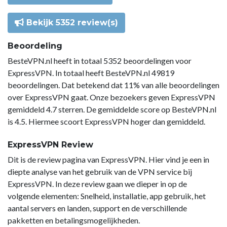
Bekijk 5352 review(s)
Beoordeling
BesteVPN.nl heeft in totaal 5352 beoordelingen voor
ExpressVPN. In totaal heeft BesteVPN.nl 49819
beoordelingen. Dat betekend dat 11% van alle beoordelingen
over ExpressVPN gaat. Onze bezoekers geven ExpressVPN
gemiddeld 4.7 sterren. De gemiddelde score op BesteVPN.nl
is 4.5. Hiermee scoort ExpressVPN hoger dan gemiddeld.
ExpressVPN Review
Dit is de review pagina van ExpressVPN. Hier vind je een in
diepte analyse van het gebruik van de VPN service bij
ExpressVPN. In deze review gaan we dieper in op de
volgende elementen: Snelheid, installatie, app gebruik, het
aantal servers en landen, support en de verschillende
pakketten en betalingsmogelijkheden.