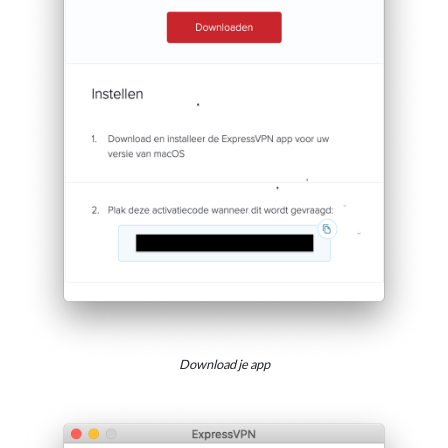
Download je app