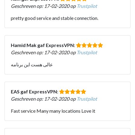
Geschreven op: 17-02-2020 op
Trustpilot
pretty good service and stable connection.
Hamid Mak gaf ExpressVPN:
Geschreven op: 17-02-2020 op
Trustpilot
عالی هست این برنامه
EAS gaf ExpressVPN:
Geschreven op: 17-02-2020 op
Trustpilot
Fast service Many many locations Love it