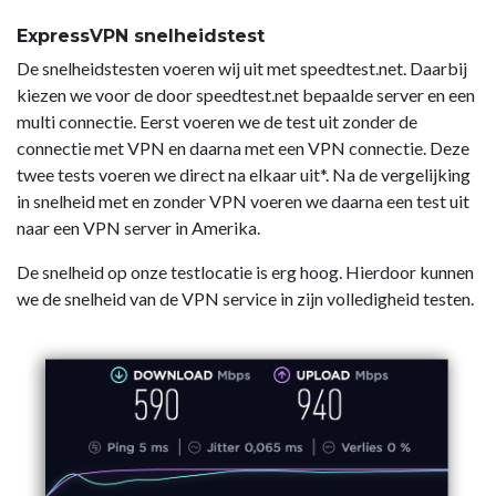
ExpressVPN snelheidstest
De snelheidstesten voeren wij uit met speedtest.net. Daarbij
kiezen we voor de door speedtest.net bepaalde server en een
multi connectie. Eerst voeren we de test uit zonder de
connectie met VPN en daarna met een VPN connectie. Deze
twee tests voeren we direct na elkaar uit*. Na de vergelijking
in snelheid met en zonder VPN voeren we daarna een test uit
naar een VPN server in Amerika.
De snelheid op onze testlocatie is erg hoog. Hierdoor kunnen
we de snelheid van de VPN service in zijn volledigheid testen.