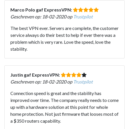
Marco Polo gaf ExpressVPN:
Geschreven op: 18-02-2020 op
Trustpilot
The best VPN ever. Servers are complete, the customer
service always do their best to help if ever there was a
problem which is very rare. Love the speed, love the
stability.
Justin gaf ExpressVPN:
Geschreven op: 18-02-2020 op
Trustpilot
Connection speed is great and the stability has
improved over time. The company really needs to come
up with a hardware solution at this point for whole
home protection. Not just firmware that looses most of
a $350 routers capability.