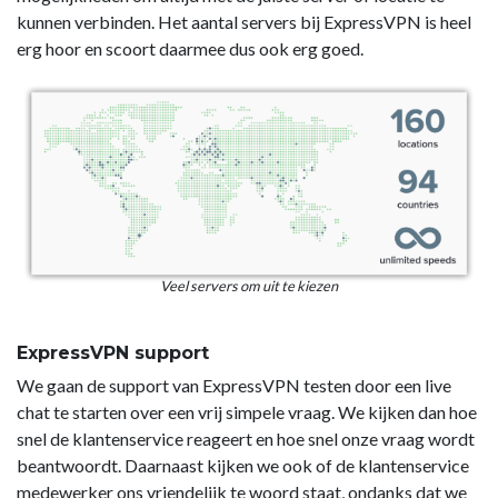
kunnen verbinden. Het aantal servers bij ExpressVPN is heel
erg hoor en scoort daarmee dus ook erg goed.
Veel servers om uit te kiezen
ExpressVPN support
We gaan de support van ExpressVPN testen door een live
chat te starten over een vrij simpele vraag. We kijken dan hoe
snel de klantenservice reageert en hoe snel onze vraag wordt
beantwoordt. Daarnaast kijken we ook of de klantenservice
medewerker ons vriendelijk te woord staat, ondanks dat we