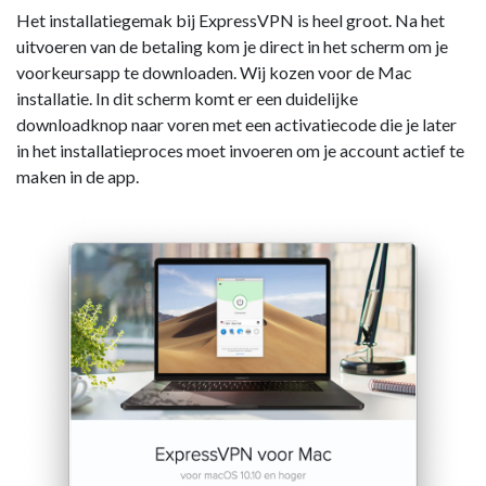
Het installatiegemak bij ExpressVPN is heel groot. Na het
uitvoeren van de betaling kom je direct in het scherm om je
voorkeursapp te downloaden. Wij kozen voor de Mac
installatie. In dit scherm komt er een duidelijke
downloadknop naar voren met een activatiecode die je later
in het installatieproces moet invoeren om je account actief te
maken in de app.