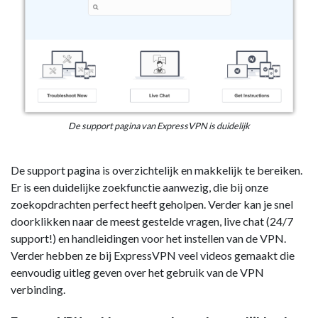
De support pagina van ExpressVPN is duidelijk
De support pagina is overzichtelijk en makkelijk te bereiken.
Er is een duidelijke zoekfunctie aanwezig, die bij onze
zoekopdrachten perfect heeft geholpen. Verder kan je snel
doorklikken naar de meest gestelde vragen, live chat (24/7
support!) en handleidingen voor het instellen van de VPN.
Verder hebben ze bij ExpressVPN veel videos gemaakt die
eenvoudig uitleg geven over het gebruik van de VPN
verbinding.