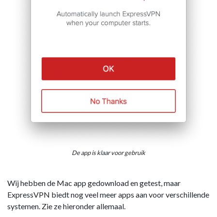
De app is klaar voor gebruik
Wij hebben de Mac app gedownload en getest, maar
ExpressVPN biedt nog veel meer apps aan voor verschillende
systemen. Zie ze hieronder allemaal.