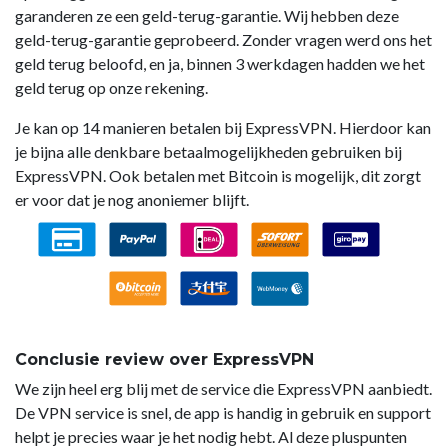
garanderen ze een geld-terug-garantie. Wij hebben deze
geld-terug-garantie geprobeerd. Zonder vragen werd ons het
geld terug beloofd, en ja, binnen 3 werkdagen hadden we het
geld terug op onze rekening.
Je kan op 14 manieren betalen bij ExpressVPN. Hierdoor kan
je bijna alle denkbare betaalmogelijkheden gebruiken bij
ExpressVPN. Ook betalen met Bitcoin is mogelijk, dit zorgt
er voor dat je nog anoniemer blijft.
Conclusie review over ExpressVPN
We zijn heel erg blij met de service die ExpressVPN aanbiedt.
De VPN service is snel, de app is handig in gebruik en support
helpt je precies waar je het nodig hebt. Al deze pluspunten