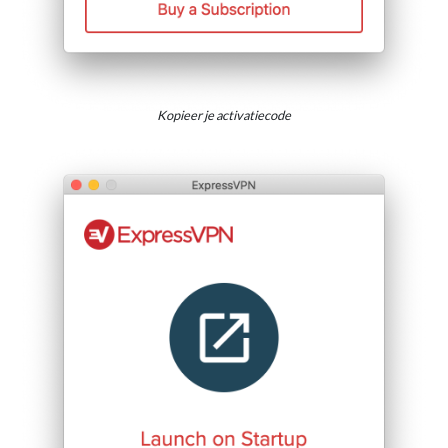
Kopieer je activatiecode