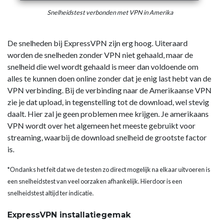
Snelheidstest verbonden met VPN in Amerika
De snelheden bij ExpressVPN zijn erg hoog. Uiteraard
worden de snelheden zonder VPN niet gehaald, maar de
snelheid die wel wordt gehaald is meer dan voldoende om
alles te kunnen doen online zonder dat je enig last hebt van de
VPN verbinding. Bij de verbinding naar de Amerikaanse VPN
zie je dat upload, in tegenstelling tot de download, wel stevig
daalt. Hier zal je geen problemen mee krijgen. Je amerikaans
VPN wordt over het algemeen het meeste gebruikt voor
streaming, waarbij de download snelheid de grootste factor
is.
*Ondanks het feit dat we de testen zo direct mogelijk na elkaar uitvoeren is
een snelheidstest van veel oorzaken afhankelijk. Hierdoor is een
snelheidstest altijd ter indicatie.
ExpressVPN installatiegemak