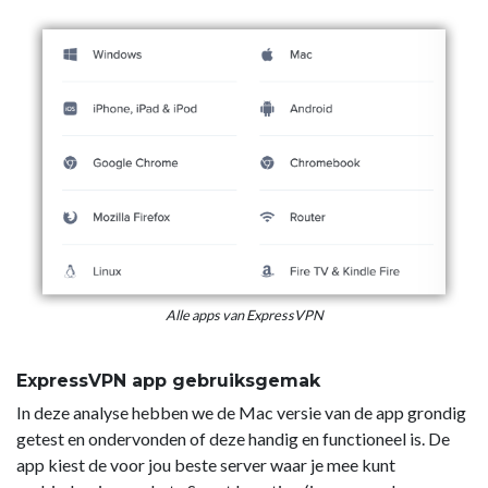
Alle apps van ExpressVPN
ExpressVPN app gebruiksgemak
In deze analyse hebben we de Mac versie van de app grondig
getest en ondervonden of deze handig en functioneel is. De
app kiest de voor jou beste server waar je mee kunt