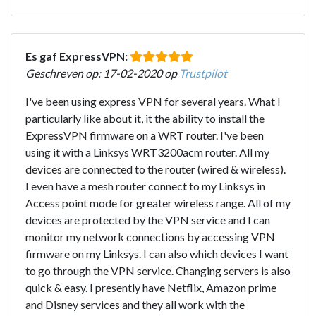
Es gaf ExpressVPN:
Geschreven op: 17-02-2020 op
Trustpilot
I've been using express VPN for several years. What I
particularly like about it, it the ability to install the
ExpressVPN firmware on a WRT router. I've been
using it with a Linksys WRT3200acm router. All my
devices are connected to the router (wired & wireless).
I even have a mesh router connect to my Linksys in
Access point mode for greater wireless range. All of my
devices are protected by the VPN service and I can
monitor my network connections by accessing VPN
firmware on my Linksys. I can also which devices I want
to go through the VPN service. Changing servers is also
quick & easy. I presently have Netflix, Amazon prime
and Disney services and they all work with the