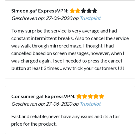
Simeon gaf ExpressVPN:
Geschreven op: 27-06-2020 op
Trustpilot
To my surprise the service is very average and had
constant intermittent breaks. Also to cancel the service
was walk through mirrored maze. I thought I had
cancelled based on screen messages, however, when I
was charged again. I see I needed to press the cancel
button at least 3 times .. why trick your customers !!!!
Consumer gaf ExpressVPN:
Geschreven op: 27-06-2020 op
Trustpilot
Fast and reliable, never have any issues and its a fair
price for the product.