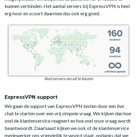
kunnen verbinden. Het aantal servers bij ExpressVPN is heel
erg hoor en scoort daarmee dus ook erg goed.
Veel servers om uit te kiezen
ExpressVPN support
We gaan de support van ExpressVPN testen door een live
chat te starten over een vrij simpele vraag. We kijken dan hoe
snel de klantenservice reageert en hoe snel onze vraag wordt
beantwoordt. Daarnaast kijken we ook of de klantenservice
medewerker ons vriendelijk te woord staat, ondanks dat we