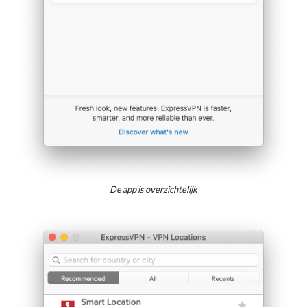
De app is overzichtelijk