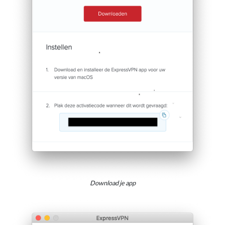
Download je app