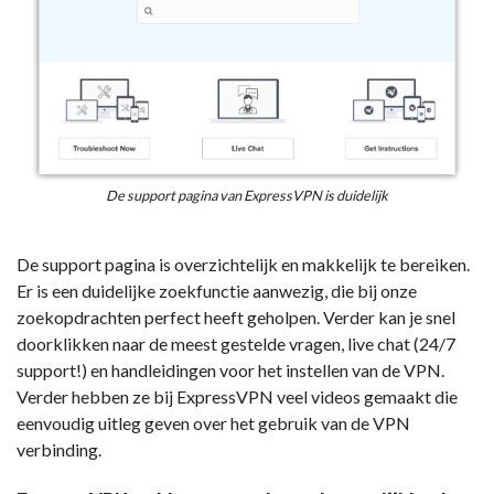
De support pagina van ExpressVPN is duidelijk
De support pagina is overzichtelijk en makkelijk te bereiken.
Er is een duidelijke zoekfunctie aanwezig, die bij onze
zoekopdrachten perfect heeft geholpen. Verder kan je snel
doorklikken naar de meest gestelde vragen, live chat (24/7
support!) en handleidingen voor het instellen van de VPN.
Verder hebben ze bij ExpressVPN veel videos gemaakt die
eenvoudig uitleg geven over het gebruik van de VPN
verbinding.