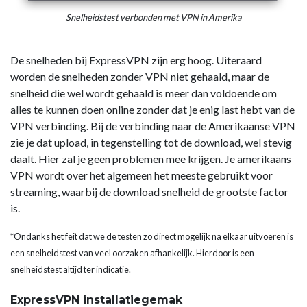
Snelheidstest verbonden met VPN in Amerika
De snelheden bij ExpressVPN zijn erg hoog. Uiteraard
worden de snelheden zonder VPN niet gehaald, maar de
snelheid die wel wordt gehaald is meer dan voldoende om
alles te kunnen doen online zonder dat je enig last hebt van de
VPN verbinding. Bij de verbinding naar de Amerikaanse VPN
zie je dat upload, in tegenstelling tot de download, wel stevig
daalt. Hier zal je geen problemen mee krijgen. Je amerikaans
VPN wordt over het algemeen het meeste gebruikt voor
streaming, waarbij de download snelheid de grootste factor
is.
*Ondanks het feit dat we de testen zo direct mogelijk na elkaar uitvoeren is
een snelheidstest van veel oorzaken afhankelijk. Hierdoor is een
snelheidstest altijd ter indicatie.
ExpressVPN installatiegemak