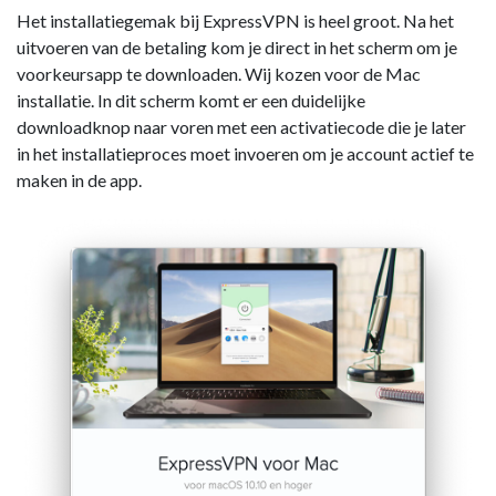
Het installatiegemak bij ExpressVPN is heel groot. Na het
uitvoeren van de betaling kom je direct in het scherm om je
voorkeursapp te downloaden. Wij kozen voor de Mac
installatie. In dit scherm komt er een duidelijke
downloadknop naar voren met een activatiecode die je later
in het installatieproces moet invoeren om je account actief te
maken in de app.