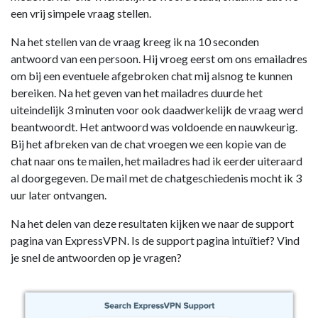
een vrij simpele vraag stellen.
Na het stellen van de vraag kreeg ik na 10 seconden
antwoord van een persoon. Hij vroeg eerst om ons emailadres
om bij een eventuele afgebroken chat mij alsnog te kunnen
bereiken. Na het geven van het mailadres duurde het
uiteindelijk 3 minuten voor ook daadwerkelijk de vraag werd
beantwoordt. Het antwoord was voldoende en nauwkeurig.
Bij het afbreken van de chat vroegen we een kopie van de
chat naar ons te mailen, het mailadres had ik eerder uiteraard
al doorgegeven. De mail met de chatgeschiedenis mocht ik 3
uur later ontvangen.
Na het delen van deze resultaten kijken we naar de support
pagina van ExpressVPN. Is de support pagina intuïtief? Vind
je snel de antwoorden op je vragen?