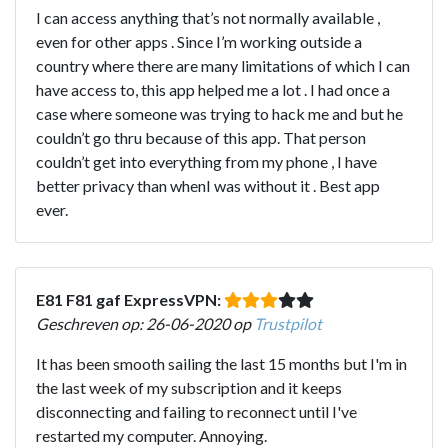
I can access anything that’s not normally available ,
even for other apps . Since I’m working outside a
country where there are many limitations of which I can
have access to, this app helped me a lot . I had once a
case where someone was trying to hack me and but he
couldn’t go thru because of this app. That person
couldn’t get into everything from my phone , I have
better privacy than whenI was without it . Best app
ever.
E81 F81 gaf ExpressVPN:
Geschreven op: 26-06-2020 op
Trustpilot
It has been smooth sailing the last 15 months but I'm in
the last week of my subscription and it keeps
disconnecting and failing to reconnect until I've
restarted my computer. Annoying.