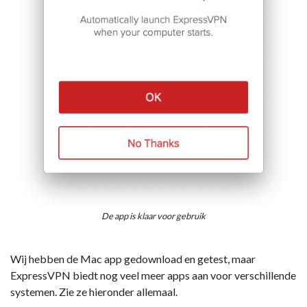
De app is klaar voor gebruik
Wij hebben de Mac app gedownload en getest, maar
ExpressVPN biedt nog veel meer apps aan voor verschillende
systemen. Zie ze hieronder allemaal.