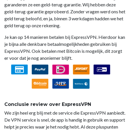
garanderen ze een geld-terug-garantie. Wij hebben deze
geld-terug-garantie geprobeerd. Zonder vragen werd ons het
geld terug beloofd, en ja, binnen 3 werkdagen hadden we het
geld terug op onze rekening.
Je kan op 14 manieren betalen bij ExpressVPN. Hierdoor kan
je bijna alle denkbare betaalmogelijkheden gebruiken bij
ExpressVPN. Ook betalen met Bitcoin is mogelijk, dit zorgt
er voor dat je nog anoniemer blijft.
Conclusie review over ExpressVPN
We zijn heel erg blij met de service die ExpressVPN aanbiedt.
De VPN service is snel, de app is handig in gebruik en support
helpt je precies waar je het nodig hebt. Al deze pluspunten