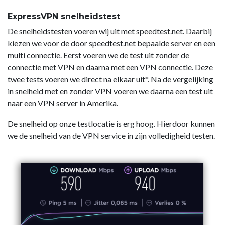
ExpressVPN snelheidstest
De snelheidstesten voeren wij uit met speedtest.net. Daarbij
kiezen we voor de door speedtest.net bepaalde server en een
multi connectie. Eerst voeren we de test uit zonder de
connectie met VPN en daarna met een VPN connectie. Deze
twee tests voeren we direct na elkaar uit*. Na de vergelijking
in snelheid met en zonder VPN voeren we daarna een test uit
naar een VPN server in Amerika.
De snelheid op onze testlocatie is erg hoog. Hierdoor kunnen
we de snelheid van de VPN service in zijn volledigheid testen.