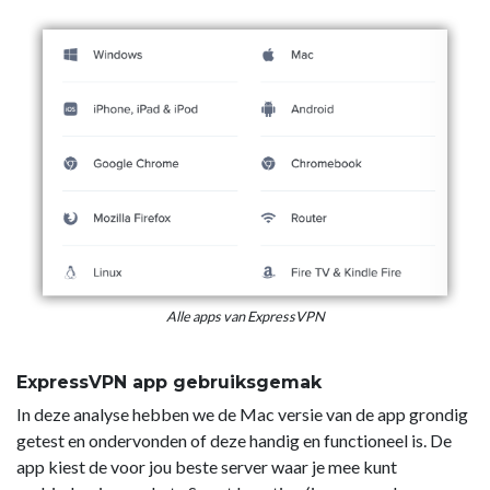
Alle apps van ExpressVPN
ExpressVPN app gebruiksgemak
In deze analyse hebben we de Mac versie van de app grondig
getest en ondervonden of deze handig en functioneel is. De
app kiest de voor jou beste server waar je mee kunt