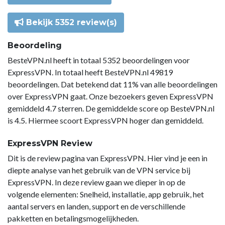
Bekijk 5352 review(s)
Beoordeling
BesteVPN.nl heeft in totaal 5352 beoordelingen voor
ExpressVPN. In totaal heeft BesteVPN.nl 49819
beoordelingen. Dat betekend dat 11% van alle beoordelingen
over ExpressVPN gaat. Onze bezoekers geven ExpressVPN
gemiddeld 4.7 sterren. De gemiddelde score op BesteVPN.nl
is 4.5. Hiermee scoort ExpressVPN hoger dan gemiddeld.
ExpressVPN Review
Dit is de review pagina van ExpressVPN. Hier vind je een in
diepte analyse van het gebruik van de VPN service bij
ExpressVPN. In deze review gaan we dieper in op de
volgende elementen: Snelheid, installatie, app gebruik, het
aantal servers en landen, support en de verschillende
pakketten en betalingsmogelijkheden.