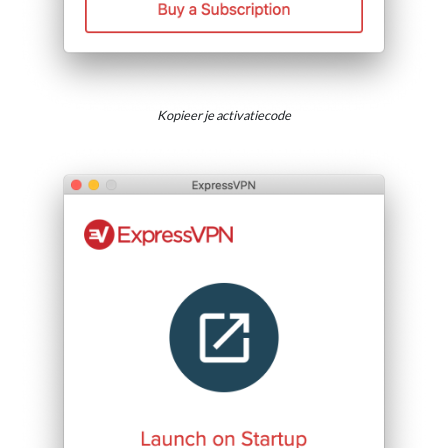
Kopieer je activatiecode