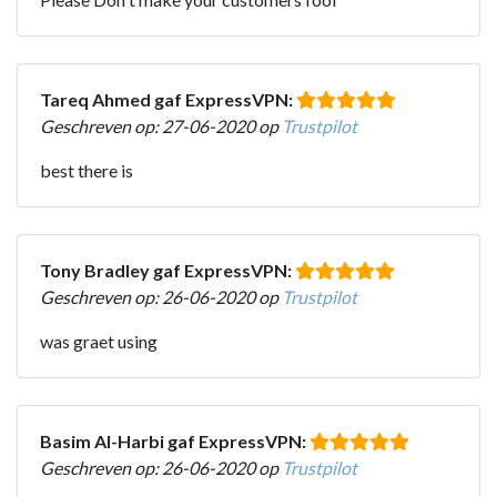
Tareq Ahmed gaf ExpressVPN:
Geschreven op: 27-06-2020 op
Trustpilot
best there is
Tony Bradley gaf ExpressVPN:
Geschreven op: 26-06-2020 op
Trustpilot
was graet using
Basim Al-Harbi gaf ExpressVPN:
Geschreven op: 26-06-2020 op
Trustpilot