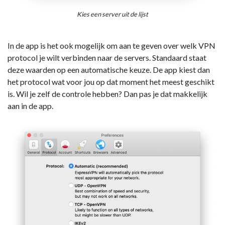
Kies een server uit de lijst
In de app is het ook mogelijk om aan te geven over welk VPN
protocol je wilt verbinden naar de servers. Standaard staat
deze waarden op een automatische keuze. De app kiest dan
het protocol wat voor jou op dat moment het meest geschikt
is. Wil je zelf de controle hebben? Dan pas je dat makkelijk
aan in de app.