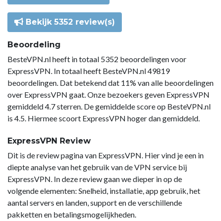
Bekijk 5352 review(s)
Beoordeling
BesteVPN.nl heeft in totaal 5352 beoordelingen voor
ExpressVPN. In totaal heeft BesteVPN.nl 49819
beoordelingen. Dat betekend dat 11% van alle beoordelingen
over ExpressVPN gaat. Onze bezoekers geven ExpressVPN
gemiddeld 4.7 sterren. De gemiddelde score op BesteVPN.nl
is 4.5. Hiermee scoort ExpressVPN hoger dan gemiddeld.
ExpressVPN Review
Dit is de review pagina van ExpressVPN. Hier vind je een in
diepte analyse van het gebruik van de VPN service bij
ExpressVPN. In deze review gaan we dieper in op de
volgende elementen: Snelheid, installatie, app gebruik, het
aantal servers en landen, support en de verschillende
pakketten en betalingsmogelijkheden.