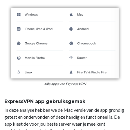
Alle apps van ExpressVPN
ExpressVPN app gebruiksgemak
In deze analyse hebben we de Mac versie van de app grondig
getest en ondervonden of deze handig en functioneel is. De
app kiest de voor jou beste server waar je mee kunt