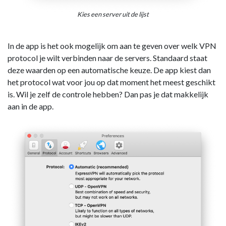
Kies een server uit de lijst
In de app is het ook mogelijk om aan te geven over welk VPN
protocol je wilt verbinden naar de servers. Standaard staat
deze waarden op een automatische keuze. De app kiest dan
het protocol wat voor jou op dat moment het meest geschikt
is. Wil je zelf de controle hebben? Dan pas je dat makkelijk
aan in de app.