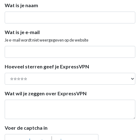
Wat is je naam
Wat is je e-mail
Je e-mail wordt niet weergegeven op de website
Hoeveel sterren geef je ExpressVPN
Wat wil je zeggen over ExpressVPN
Voer de captcha in