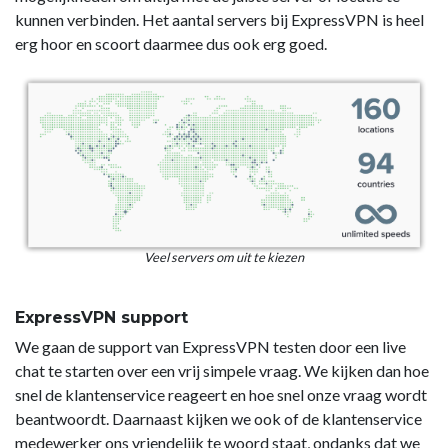
kunnen verbinden. Het aantal servers bij ExpressVPN is heel
erg hoor en scoort daarmee dus ook erg goed.
Veel servers om uit te kiezen
ExpressVPN support
We gaan de support van ExpressVPN testen door een live
chat te starten over een vrij simpele vraag. We kijken dan hoe
snel de klantenservice reageert en hoe snel onze vraag wordt
beantwoordt. Daarnaast kijken we ook of de klantenservice
medewerker ons vriendelijk te woord staat, ondanks dat we