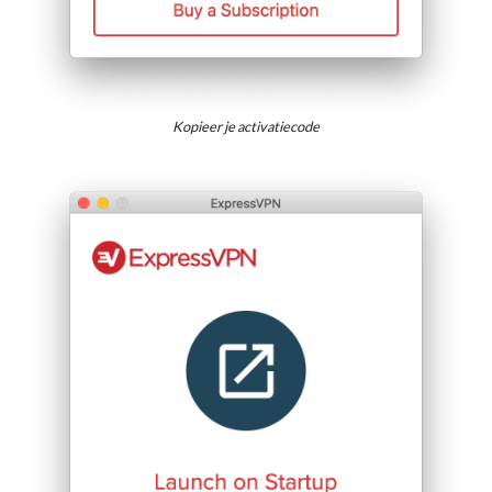
Kopieer je activatiecode