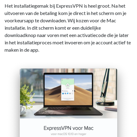
Het installatiegemak bij ExpressVPN is heel groot. Na het
uitvoeren van de betaling kom je direct in het scherm om je
voorkeursapp te downloaden. Wij kozen voor de Mac
installatie. In dit scherm komt er een duidelijke
downloadknop naar voren met een activatiecode die je later
in het installatieproces moet invoeren om je account actief te
maken in de app.