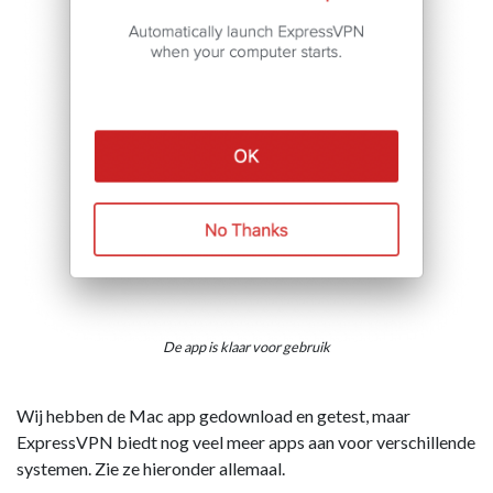
De app is klaar voor gebruik
Wij hebben de Mac app gedownload en getest, maar
ExpressVPN biedt nog veel meer apps aan voor verschillende
systemen. Zie ze hieronder allemaal.