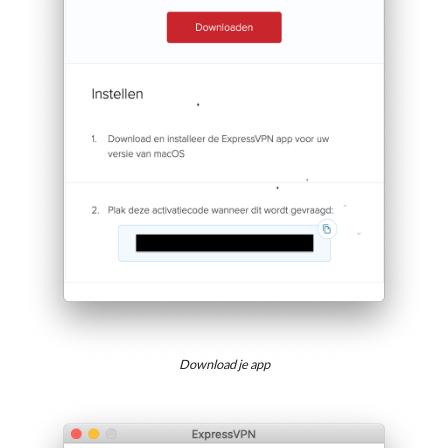
Download je app