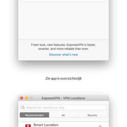
De app is overzichtelijk