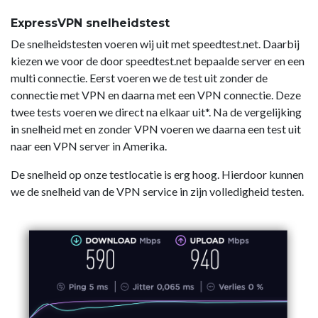
ExpressVPN snelheidstest
De snelheidstesten voeren wij uit met speedtest.net. Daarbij
kiezen we voor de door speedtest.net bepaalde server en een
multi connectie. Eerst voeren we de test uit zonder de
connectie met VPN en daarna met een VPN connectie. Deze
twee tests voeren we direct na elkaar uit*. Na de vergelijking
in snelheid met en zonder VPN voeren we daarna een test uit
naar een VPN server in Amerika.
De snelheid op onze testlocatie is erg hoog. Hierdoor kunnen
we de snelheid van de VPN service in zijn volledigheid testen.