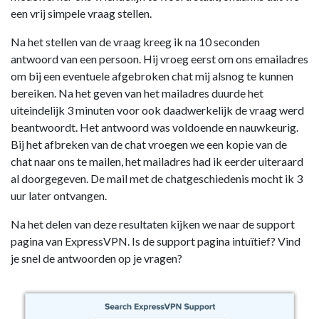
een vrij simpele vraag stellen.
Na het stellen van de vraag kreeg ik na 10 seconden
antwoord van een persoon. Hij vroeg eerst om ons emailadres
om bij een eventuele afgebroken chat mij alsnog te kunnen
bereiken. Na het geven van het mailadres duurde het
uiteindelijk 3 minuten voor ook daadwerkelijk de vraag werd
beantwoordt. Het antwoord was voldoende en nauwkeurig.
Bij het afbreken van de chat vroegen we een kopie van de
chat naar ons te mailen, het mailadres had ik eerder uiteraard
al doorgegeven. De mail met de chatgeschiedenis mocht ik 3
uur later ontvangen.
Na het delen van deze resultaten kijken we naar de support
pagina van ExpressVPN. Is de support pagina intuïtief? Vind
je snel de antwoorden op je vragen?