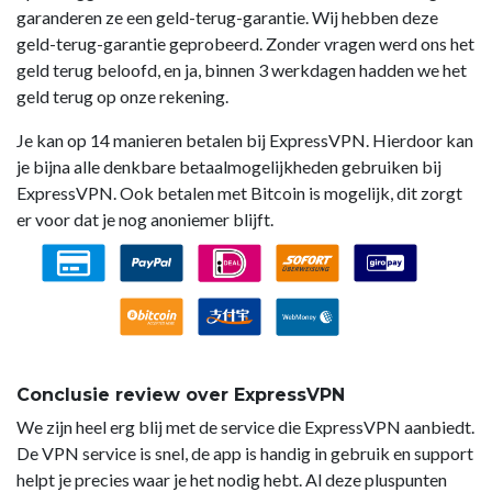
garanderen ze een geld-terug-garantie. Wij hebben deze
geld-terug-garantie geprobeerd. Zonder vragen werd ons het
geld terug beloofd, en ja, binnen 3 werkdagen hadden we het
geld terug op onze rekening.
Je kan op 14 manieren betalen bij ExpressVPN. Hierdoor kan
je bijna alle denkbare betaalmogelijkheden gebruiken bij
ExpressVPN. Ook betalen met Bitcoin is mogelijk, dit zorgt
er voor dat je nog anoniemer blijft.
Conclusie review over ExpressVPN
We zijn heel erg blij met de service die ExpressVPN aanbiedt.
De VPN service is snel, de app is handig in gebruik en support
helpt je precies waar je het nodig hebt. Al deze pluspunten