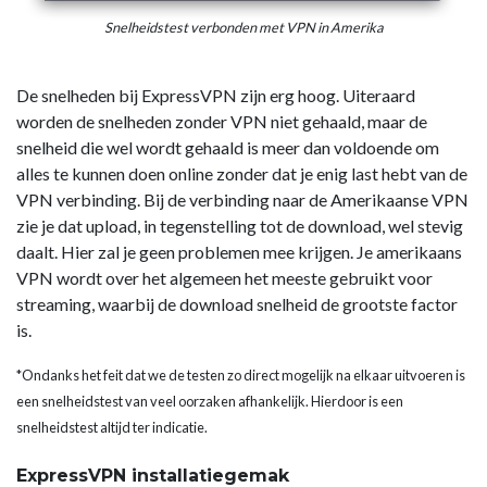
Snelheidstest verbonden met VPN in Amerika
De snelheden bij ExpressVPN zijn erg hoog. Uiteraard
worden de snelheden zonder VPN niet gehaald, maar de
snelheid die wel wordt gehaald is meer dan voldoende om
alles te kunnen doen online zonder dat je enig last hebt van de
VPN verbinding. Bij de verbinding naar de Amerikaanse VPN
zie je dat upload, in tegenstelling tot de download, wel stevig
daalt. Hier zal je geen problemen mee krijgen. Je amerikaans
VPN wordt over het algemeen het meeste gebruikt voor
streaming, waarbij de download snelheid de grootste factor
is.
*Ondanks het feit dat we de testen zo direct mogelijk na elkaar uitvoeren is
een snelheidstest van veel oorzaken afhankelijk. Hierdoor is een
snelheidstest altijd ter indicatie.
ExpressVPN installatiegemak