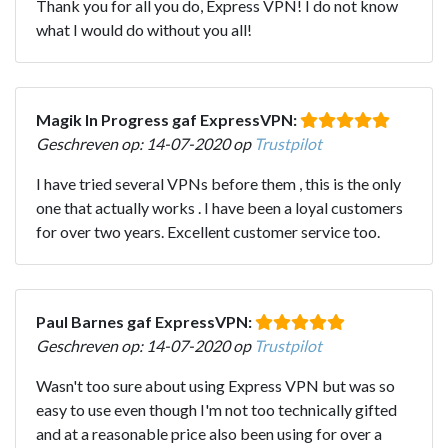
Thank you for all you do, Express VPN! I do not know
what I would do without you all!
Magik In Progress gaf ExpressVPN:
Geschreven op: 14-07-2020 op
Trustpilot
I have tried several VPNs before them , this is the only
one that actually works . I have been a loyal customers
for over two years. Excellent customer service too.
Paul Barnes gaf ExpressVPN:
Geschreven op: 14-07-2020 op
Trustpilot
Wasn't too sure about using Express VPN but was so
easy to use even though I'm not too technically gifted
and at a reasonable price also been using for over a