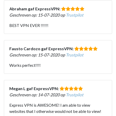
Abraham gaf ExpressVPN:
Geschreven op: 15-07-2020 op
Trustpilot
BEST VPN EVER !!!!!!
Fausto Cardozo gaf ExpressVPN:
Geschreven op: 15-07-2020 op
Trustpilot
Works perfect!!!!
Megan L gaf ExpressVPN:
Geschreven op: 14-07-2020 op
Trustpilot
Express VPN is AWESOME! I am able to view
websites that I otherwise would not be able to view!