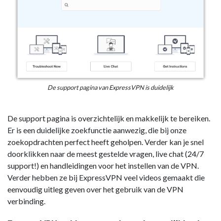
De support pagina van ExpressVPN is duidelijk
De support pagina is overzichtelijk en makkelijk te bereiken.
Er is een duidelijke zoekfunctie aanwezig, die bij onze
zoekopdrachten perfect heeft geholpen. Verder kan je snel
doorklikken naar de meest gestelde vragen, live chat (24/7
support!) en handleidingen voor het instellen van de VPN.
Verder hebben ze bij ExpressVPN veel videos gemaakt die
eenvoudig uitleg geven over het gebruik van de VPN
verbinding.