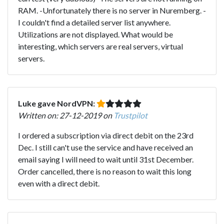
RAM. -Unfortunately there is no server in Nuremberg. -
I couldn't find a detailed server list anywhere.
Utilizations are not displayed. What would be
interesting, which servers are real servers, virtual
servers.
Luke gave NordVPN:
Written on: 27-12-2019 on
Trustpilot
I ordered a subscription via direct debit on the 23rd
Dec. I still can't use the service and have received an
email saying I will need to wait until 31st December.
Order cancelled, there is no reason to wait this long
even with a direct debit.