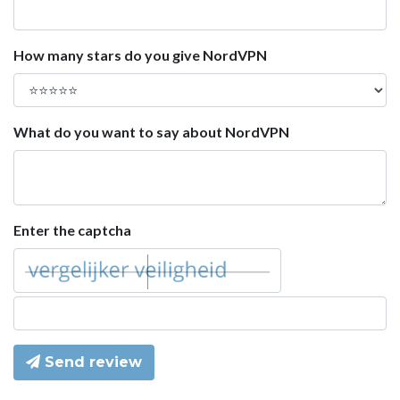
How many stars do you give NordVPN
What do you want to say about NordVPN
Enter the captcha
Send review